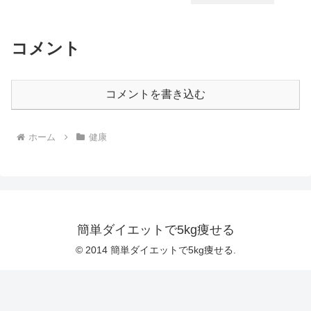
コメント
コメントを書き込む
ホーム
健康
簡単ダイエットで5kg痩せる
© 2014 簡単ダイエットで5kg痩せる.