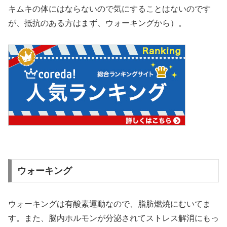
キムキの体にはならないので気にすることはないのです
が、抵抗のある方はまず、ウォーキングから）。
ウォーキング
ウォーキングは有酸素運動なので、脂肪燃焼にむいてま
す。また、脳内ホルモンが分泌されてストレス解消にもっ