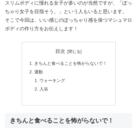
スリムボディに憧れる女子が多いのが当然ですが、「ぽっ
ちゃり女子を目指そう。」という人もいると思います。
そこで今回は、いい感じのぽっちゃり感を保つマシュマロ
ボディの作り方をお伝えします！
目次
きちんと食べることを怖がらないで！
運動
ウォーキング
入浴
きちんと食べることを怖がらないで！