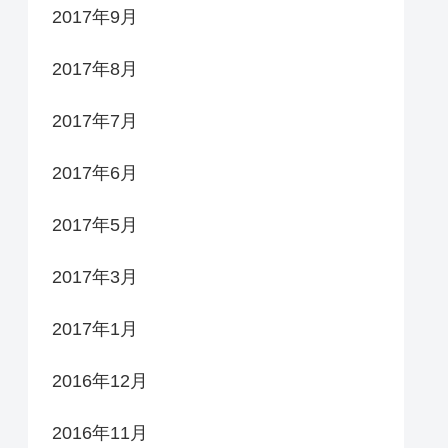
2017年9月
2017年8月
2017年7月
2017年6月
2017年5月
2017年3月
2017年1月
2016年12月
2016年11月