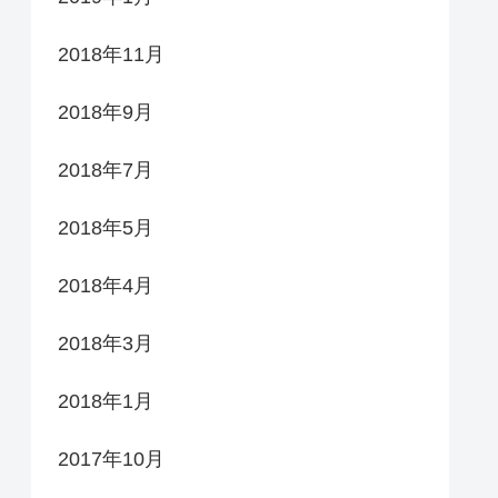
2018年11月
2018年9月
2018年7月
2018年5月
2018年4月
2018年3月
2018年1月
2017年10月