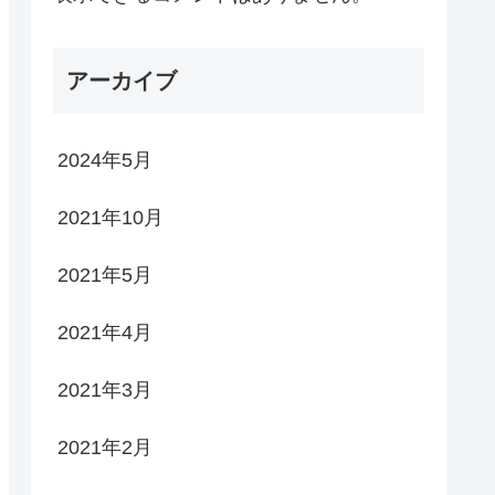
アーカイブ
2024年5月
2021年10月
2021年5月
2021年4月
2021年3月
2021年2月