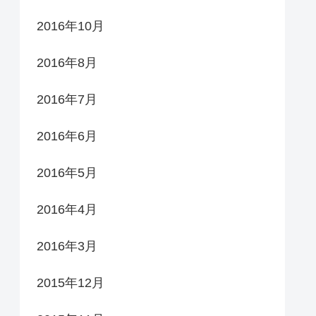
2016年10月
2016年8月
2016年7月
2016年6月
2016年5月
2016年4月
2016年3月
2015年12月