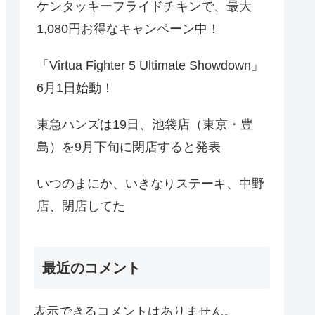
ケンタッキーフライドチキンで、最大
1,080円お得なキャンペーン中！
「Virtua Fighter 5 Ultimate Showdown」
6月1日始動！
東急ハンズは19日、池袋店（東京・豊
島）を9月下旬に閉店すると発表
いつのまにか、いきなりステーキ、中野
店、閉店してた
最近のコメント
表示できるコメントはありません。