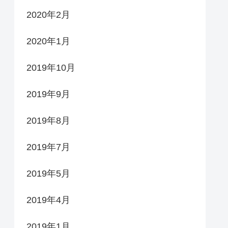
2020年2月
2020年1月
2019年10月
2019年9月
2019年8月
2019年7月
2019年5月
2019年4月
2019年1月