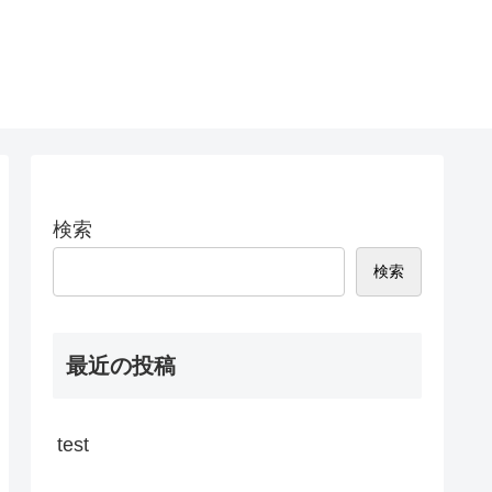
検索
検索
最近の投稿
test