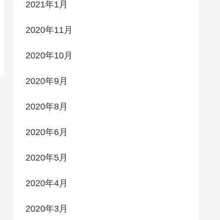
2021年1月
2020年11月
2020年10月
2020年9月
2020年8月
2020年6月
2020年5月
2020年4月
2020年3月