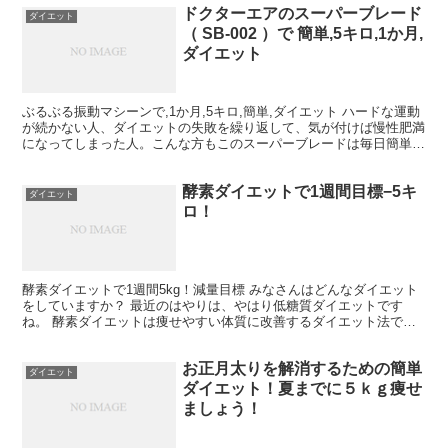
ドクターエアのスーパーブレード
ダイエット
（ SB-002 ）で 簡単,5キロ,1か月,
ダイエット
ぶるぶる振動マシーンで,1か月,5キロ,簡単,ダイエット ハードな運動
が続かない人、ダイエットの失敗を繰り返して、気が付けば慢性肥満
になってしまった人。こんな方もこのスーパーブレードは毎日簡単に
使えます。 ・偏った食事制限でリバウンドしてし...
酵素ダイエットで1週間目標−5キ
ダイエット
ロ！
酵素ダイエットで1週間5kg！減量目標 みなさんはどんなダイエット
をしていますか？ 最近のはやりは、やはり低糖質ダイエットです
ね。 酵素ダイエットは痩せやすい体質に改善するダイエット法で
す。 3キロから5キロくらいなら、短期間且つ健康的にな...
お正月太りを解消するための簡単
ダイエット
ダイエット！夏までに５ｋｇ痩せ
ましょう！