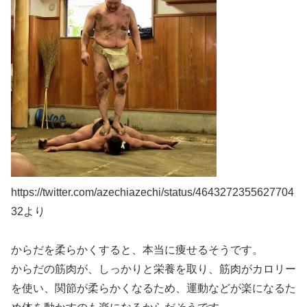
https://twitter.com/azechiazechi/status/4643272355627704
32より
からだを柔らかくすると、本当に痩せるそうです。
からだの筋肉が、しっかりと栄養を取り、筋肉がカロリー
を使い、関節が柔らかくなるため、運動などが楽になるた