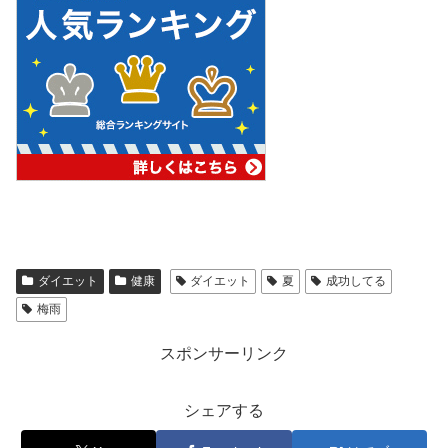
ダイエット
健康
ダイエット
夏
成功してる
梅雨
スポンサーリンク
シェアする