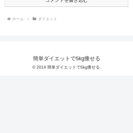
コメントを書き込む
ホーム
ダイエット
簡単ダイエットで5kg痩せる
© 2014 簡単ダイエットで5kg痩せる.