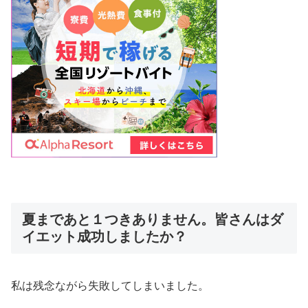
夏まであと１つきありません。皆さんはダ
イエット成功しましたか？
私は残念ながら失敗してしまいました。