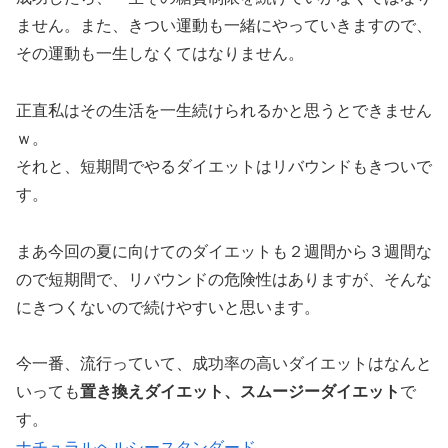
ません。また、きつい運動も一緒にやっていきますので、
その運動も一生しなくてはなりません。
正直私はその生活を一生続けられるかと思うとできません
ｗ。
それと、短期間でやるダイエットはリバウンドもきついで
す。
まあ今回の夏に向けてのダイエットも２週間から３週間な
ので短期間で、リバウンドの危険性はありますが、そんな
にきつくないので続けやすいと思います。
今一番、流行っていて、成功率の高いダイエットはなんと
いっても
置き換えダイエット、スムージーダイエット
で
す。
ナチュラルヘルシースタンダード