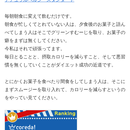
毎朝朝食に変えて飲むだけです。
朝食が忙しくてとれていない人は、夕食後のお菓子と語ん
べてしまう人はそこでグリーンすむーじを取り、お菓子の
癖をまずは無くしてください。
今私はそれで頑張ってます。
毎日とることと、摂取カロリーを減らすこと、そして悪習
慣を無くしていくことがダイエット成功の近道です。
とにかくお菓子を食べたり間食をしてしまう人は、そこに
まずスムージーを取り入れて、カロリーを減らすというの
をやってい見てください。