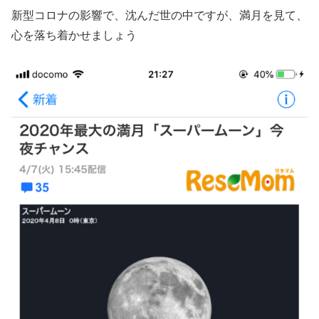
新型コロナの影響で、沈んだ世の中ですが、満月を見て、
心を落ち着かせましょう