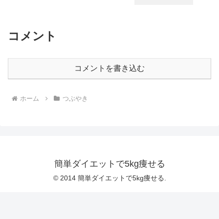
コメント
コメントを書き込む
ホーム
つぶやき
簡単ダイエットで5kg痩せる
© 2014 簡単ダイエットで5kg痩せる.