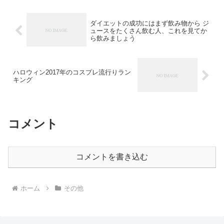
ダイエットの成功にはまず飲み物から ジ
ュースをたくさん飲む人、これを見てか
ら飲みましょう
ハロウィン2017年のコスプレ流行りラン
キング
コメント
コメントを書き込む
ホーム
その他