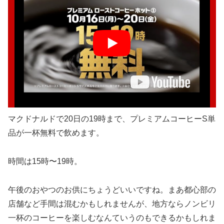
マクドナルドで20日の19時まで、プレミアムコーヒーS単
品が一杯無料で飲めます。
時間は15時〜19時。
午後のおやつのお供にちょうどいいですね。まあ都心部の
店舗など手間は混むかもしれませんが、地方ならノンビリ
一杯のコーヒーを楽しむなんていうのもできるかもしれま