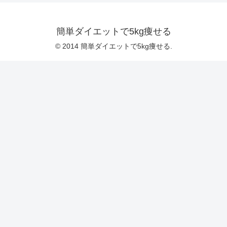
簡単ダイエットで5kg痩せる
© 2014 簡単ダイエットで5kg痩せる.