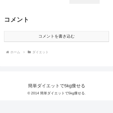
コメント
コメントを書き込む
ホーム
ダイエット
簡単ダイエットで5kg痩せる
© 2014 簡単ダイエットで5kg痩せる.