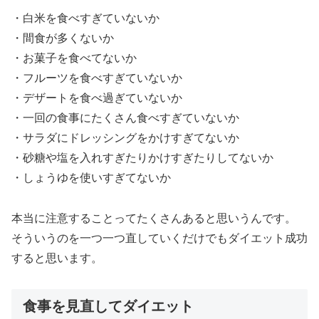
・白米を食べすぎていないか
・間食が多くないか
・お菓子を食べてないか
・フルーツを食べすぎていないか
・デザートを食べ過ぎていないか
・一回の食事にたくさん食べすぎていないか
・サラダにドレッシングをかけすぎてないか
・砂糖や塩を入れすぎたりかけすぎたりしてないか
・しょうゆを使いすぎてないか
本当に注意することってたくさんあると思いうんです。
そういうのを一つ一つ直していくだけでもダイエット成功
すると思います。
食事を見直してダイエット