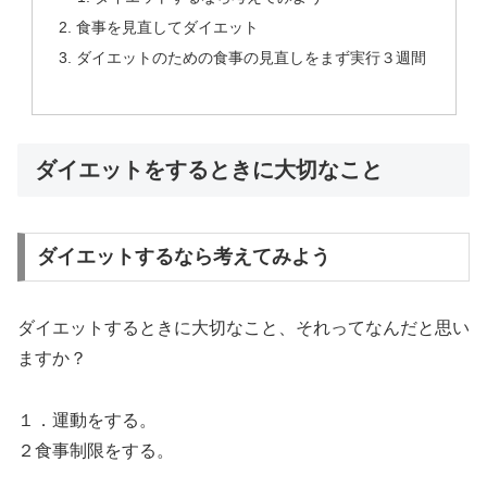
食事を見直してダイエット
ダイエットのための食事の見直しをまず実行３週間
ダイエットをするときに大切なこと
ダイエットするなら考えてみよう
ダイエットするときに大切なこと、それってなんだと思い
ますか？
１．運動をする。
２食事制限をする。