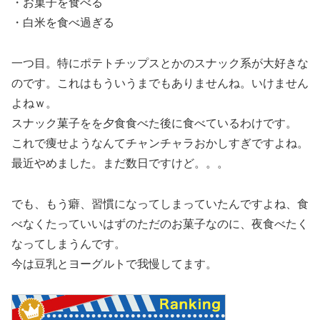
・お菓子を食べる
・白米を食べ過ぎる
一つ目。特にポテトチップスとかのスナック系が大好きな
のです。これはもういうまでもありませんね。いけません
よねｗ。
スナック菓子をを夕食食べた後に食べているわけです。
これで痩せようなんてチャンチャラおかしすぎですよね。
最近やめました。まだ数日ですけど。。。
でも、もう癖、習慣になってしまっていたんですよね、食
べなくたっていいはずのただのお菓子なのに、夜食べたく
なってしまうんです。
今は豆乳とヨーグルトで我慢してます。