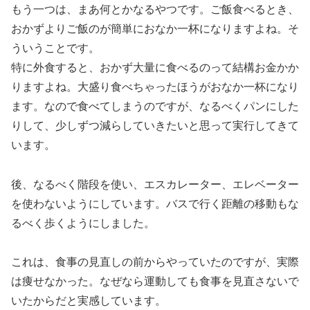
もう一つは、まあ何とかなるやつです。ご飯食べるとき、
おかずよりご飯のが簡単におなか一杯になりますよね。そ
ういうことです。
特に外食すると、おかず大量に食べるのって結構お金かか
りますよね。大盛り食べちゃったほうがおなか一杯になり
ます。なので食べてしまうのですが、なるべくパンにした
りして、少しずつ減らしていきたいと思って実行してきて
います。
後、なるべく階段を使い、エスカレーター、エレベーター
を使わないようにしています。バスで行く距離の移動もな
るべく歩くようにしました。
これは、食事の見直しの前からやっていたのですが、実際
は痩せなかった。なぜなら運動しても食事を見直さないで
いたからだと実感しています。