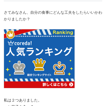
さてみなさん、自分の食事にどんな工夫をしたらいいかわ
かりましたか？
私は２つありました。