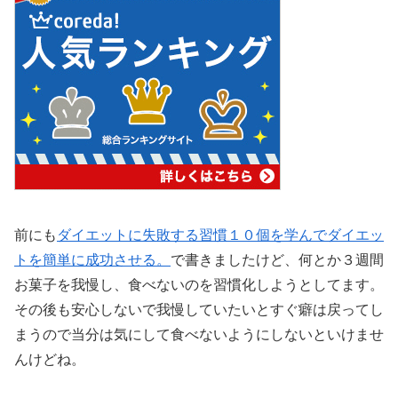
前にも
ダイエットに失敗する習慣１０個を学んでダイエッ
トを簡単に成功させる。
で書きましたけど、何とか３週間
お菓子を我慢し、食べないのを習慣化しようとしてます。
その後も安心しないで我慢していたいとすぐ癖は戻ってし
まうので当分は気にして食べないようにしないといけませ
んけどね。