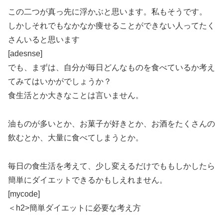
この二つが真っ先に浮かぶと思います。私もそうです。
しかしそれでもなかなか痩せることができない人ってたく
さんいると思います
[adesnse]
でも、まずは、自分が毎日どんなものを食べているか考え
てみてはいかがでしょうか？
食生活とか大きなことは言いません。
油ものが多いとか、お菓子が好きとか、お酒をたくさんの
飲むとか、大量に食べてしまうとか。
毎日の食生活を考えて、少し変えるだけでももしかしたら
簡単にダイエットできるかもしえれません。
[mycode]
＜h2>簡単ダイエットに必要な考え方