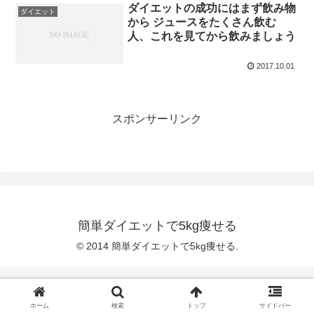
ダイエットの成功にはまず飲み物
ダイエット
から ジュースをたくさん飲む
人、これを見てから飲みましょう
2017.10.01
スポンサーリンク
簡単ダイエットで5kg痩せる
© 2014 簡単ダイエットで5kg痩せる.
ホーム
検索
トップ
サイドバー