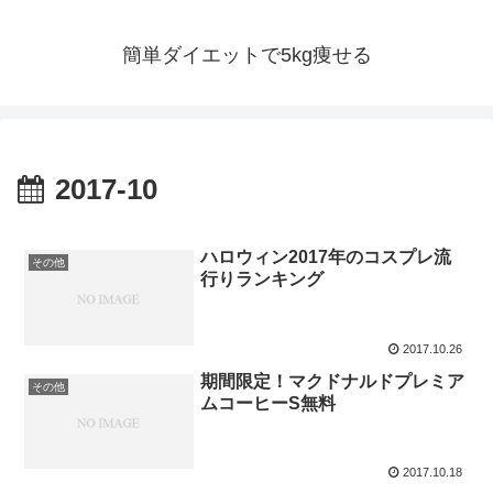
簡単ダイエットで5kg痩せる
2017-10
ハロウィン2017年のコスプレ流
その他
行りランキング
2017.10.26
期間限定！マクドナルドプレミア
その他
ムコーヒーS無料
2017.10.18