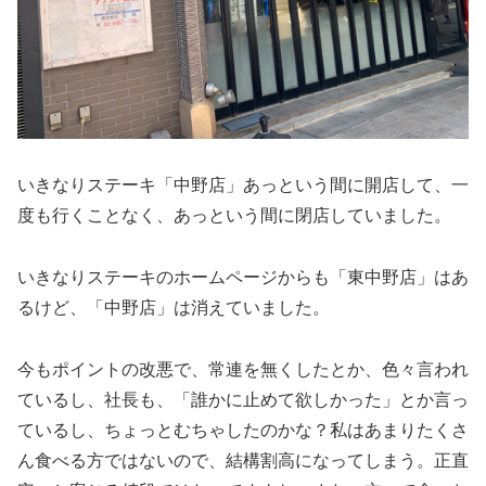
いきなりステーキ「中野店」あっという間に開店して、一
度も行くことなく、あっという間に閉店していました。
いきなりステーキのホームページからも「東中野店」はあ
るけど、「中野店」は消えていました。
今もポイントの改悪で、常連を無くしたとか、色々言われ
ているし、社長も、「誰かに止めて欲しかった」とか言っ
ているし、ちょっとむちゃしたのかな？私はあまりたくさ
ん食べる方ではないので、結構割高になってしまう。正直