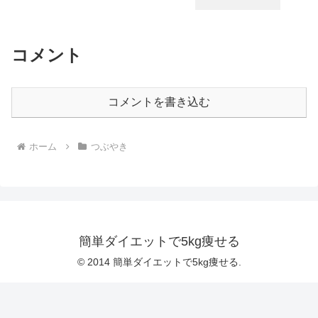
コメント
コメントを書き込む
ホーム
つぶやき
簡単ダイエットで5kg痩せる
© 2014 簡単ダイエットで5kg痩せる.