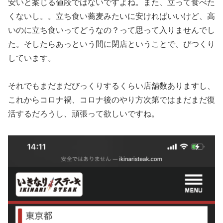
安いと案じる値段ではないですよね。また、立って食べた
くないし。。立ち食い蕎麦みたいに安ければいいけど、高
いのに立ち食いってどうなの？って思って入りませんでし
た。そしたらあっという間に閉店ということで、びつくり
しています。
それでもまだまだびっくりするくらい店舗数ありますし、
これからコロナ禍、コロナ後のやり方次第ではまだまだ復
活するだろうし、頑張って欲しいですね。