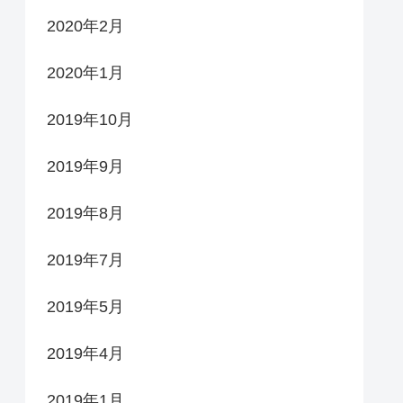
2020年2月
2020年1月
2019年10月
2019年9月
2019年8月
2019年7月
2019年5月
2019年4月
2019年1月