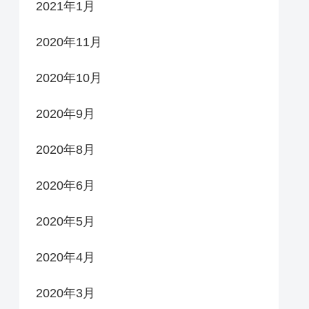
2021年1月
2020年11月
2020年10月
2020年9月
2020年8月
2020年6月
2020年5月
2020年4月
2020年3月