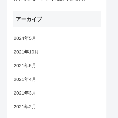
アーカイブ
2024年5月
2021年10月
2021年5月
2021年4月
2021年3月
2021年2月