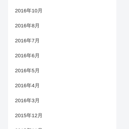
2016年10月
2016年8月
2016年7月
2016年6月
2016年5月
2016年4月
2016年3月
2015年12月