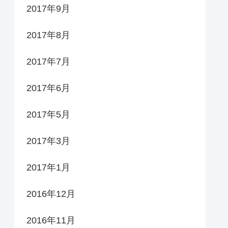
2017年9月
2017年8月
2017年7月
2017年6月
2017年5月
2017年3月
2017年1月
2016年12月
2016年11月