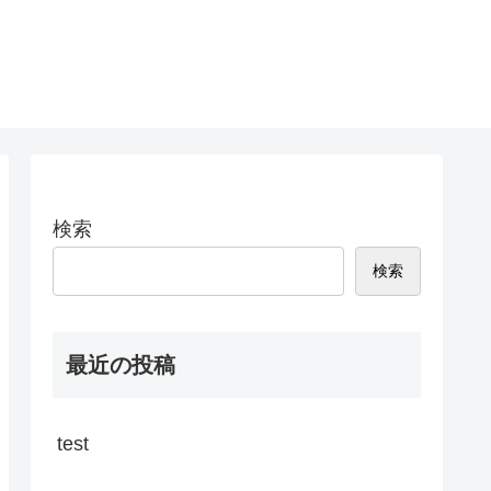
検索
検索
最近の投稿
test