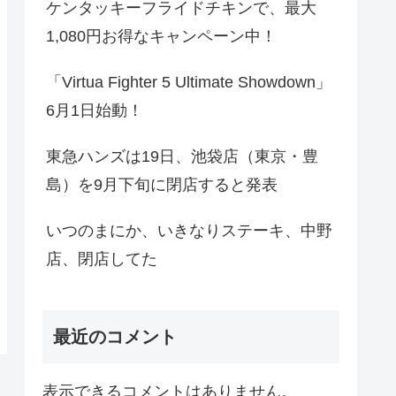
ケンタッキーフライドチキンで、最大
1,080円お得なキャンペーン中！
「Virtua Fighter 5 Ultimate Showdown」
6月1日始動！
東急ハンズは19日、池袋店（東京・豊
島）を9月下旬に閉店すると発表
いつのまにか、いきなりステーキ、中野
店、閉店してた
最近のコメント
表示できるコメントはありません。