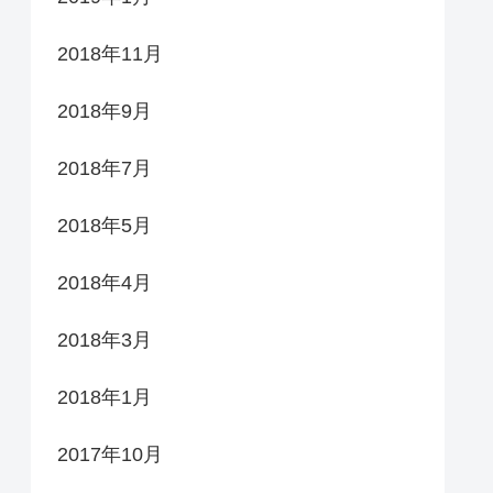
2018年11月
2018年9月
2018年7月
2018年5月
2018年4月
2018年3月
2018年1月
2017年10月