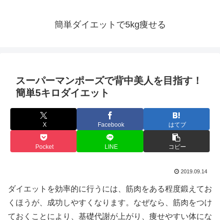
簡単ダイエットで5kg痩せる
スーパーマンポーズで背中美人を目指す！
簡単5キロダイエット
X
Facebook
はてブ
Pocket
LINE
コピー
2019.09.14
ダイエットを効率的に行うには、筋肉をある程度鍛えてお
くほうが、成功しやすくなります。なぜなら、筋肉をつけ
ておくことにより、基礎代謝が上がり、痩せやすい体にな