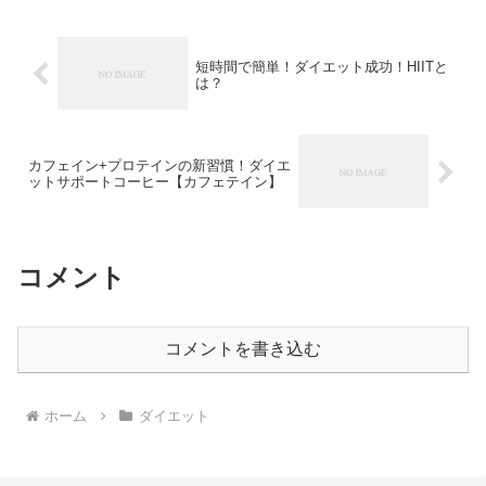
短時間で簡単！ダイエット成功！HIITと
は？
カフェイン+プロテインの新習慣！ダイエ
ットサポートコーヒー【カフェテイン】
コメント
コメントを書き込む
ホーム
ダイエット