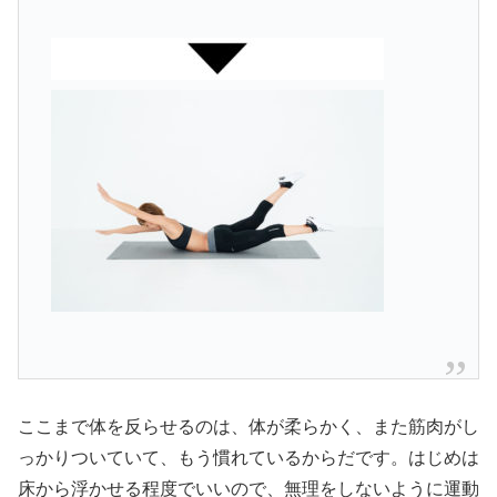
ここまで体を反らせるのは、体が柔らかく、また筋肉がし
っかりついていて、もう慣れているからだです。はじめは
床から浮かせる程度でいいので、無理をしないように運動