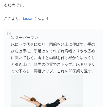
るためです。
ここより、
tarzan
さんより
1. スーパーマン
床にうつ伏せになり、両腕を頭上に伸ばす。手の
ひらは床に。手足はをそれぞれ肩幅よりやや広め
に開いておく。両手と両脚を付け根からゆっくり
と引き上げ、限界の位置でストップ。床ギリギリ
まで下ろし、再度アップ。これを20回繰り返す。