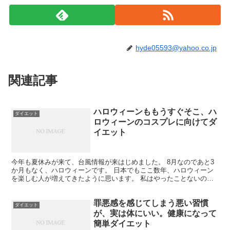
hyde05593@yahoo.co.jp
関連記事
ハロウィーンももうすぐそこ、ハ
ダイエット
ロウィーンのコスプレに向けてダ
イエット
今年も夏休みが来て、台風情報が来はじめました。 8月なのであと3
か月もなく、ハロウィーンです。 日本でもここ数年、ハロウィーン
を楽しむ人が増えてきたように思います。 私はやったことないので
よくわかりませんが、六本木にいる外人は広めたのかな、...
罪悪感を感じてしまう悪い習慣
ダイエット
が、実は体にいい。健康になって
簡単ダイエット