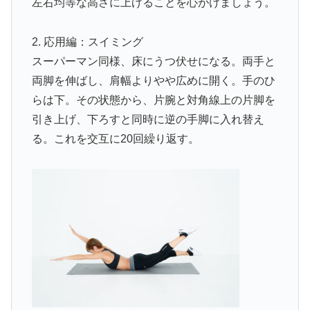
左右均等な高さに上げることを心がけましょう。
2. 応用編：スイミング
スーパーマン同様、床にうつ伏せになる。両手と
両脚を伸ばし、肩幅よりやや広めに開く。手のひ
らは下。その状態から、片腕と対角線上の片脚を
引き上げ、下ろすと同時に逆の手脚に入れ替え
る。これを交互に20回繰り返す。