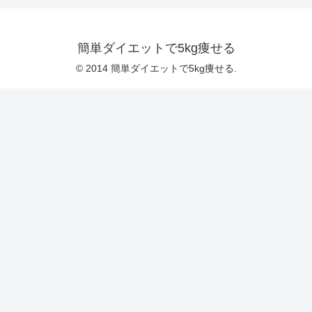
簡単ダイエットで5kg痩せる
© 2014 簡単ダイエットで5kg痩せる.