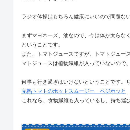
ラジオ体操はもちろん健康にいいので問題な
まずマヨネーズ、油なので、今は体が太らな
ということです。
また、トマトジュースですが、トマトジュー
マトジュースは植物繊維が入っていないので
何事も行き過ぎはいけないということです。
完熟トマトのホットスムージー ベジホッと
これなら、食物繊維も入っているし、持ち運