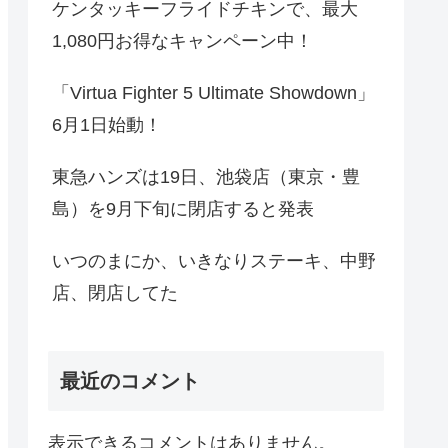
ケンタッキーフライドチキンで、最大
1,080円お得なキャンペーン中！
「Virtua Fighter 5 Ultimate Showdown」
6月1日始動！
東急ハンズは19日、池袋店（東京・豊
島）を9月下旬に閉店すると発表
いつのまにか、いきなりステーキ、中野
店、閉店してた
最近のコメント
表示できるコメントはありません。