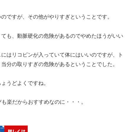
いのですが、その他がやりすぎということです。
くても、動脈硬化の危険があるのでやめたほうがいい
スにはリコピンが入っていて体にはいいのですが、ト
、当分の取りすぎの危険があるということでした。
ちょうどよくですね。
びも楽だからおすすめなのに・・・。