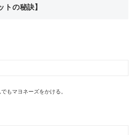
ットの秘訣】
んでもマヨネーズをかける。