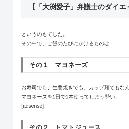
【「大渕愛子」弁護士のダイエ
というのもでした。
その中で、ご飯のたびにかけるものは
その１ マヨネーズ
お寿司でも、生姜焼きでも、カップ麺でもな
マヨネーズを1日で1本使ってしまう勢い。
[adsense]
その２ トマトジュース