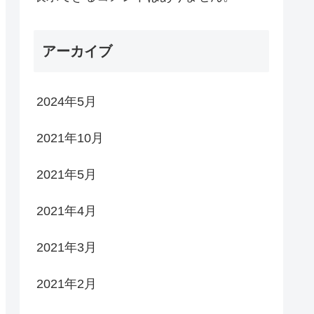
アーカイブ
2024年5月
2021年10月
2021年5月
2021年4月
2021年3月
2021年2月