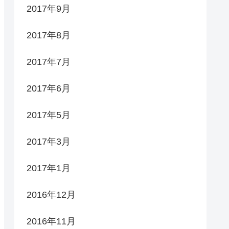
2017年9月
2017年8月
2017年7月
2017年6月
2017年5月
2017年3月
2017年1月
2016年12月
2016年11月