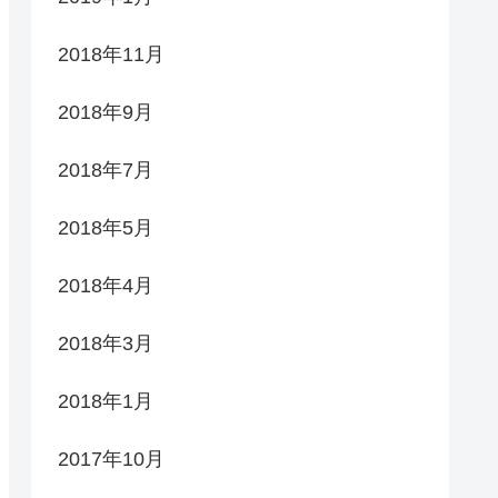
2018年11月
2018年9月
2018年7月
2018年5月
2018年4月
2018年3月
2018年1月
2017年10月