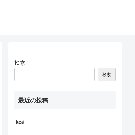
検索
検索
最近の投稿
test