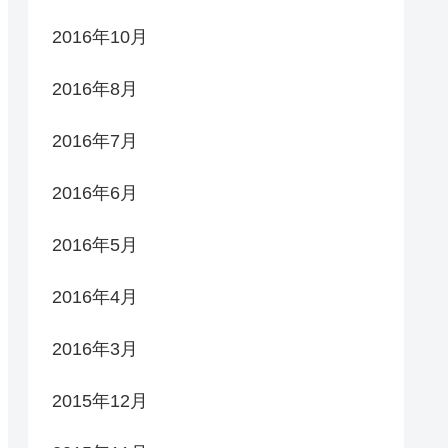
2016年10月
2016年8月
2016年7月
2016年6月
2016年5月
2016年4月
2016年3月
2015年12月