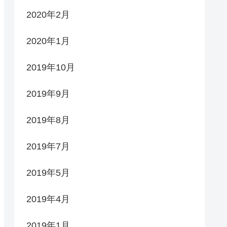
2020年2月
2020年1月
2019年10月
2019年9月
2019年8月
2019年7月
2019年5月
2019年4月
2019年1月