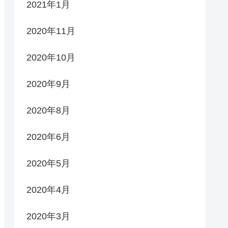
2021年1月
2020年11月
2020年10月
2020年9月
2020年8月
2020年6月
2020年5月
2020年4月
2020年3月