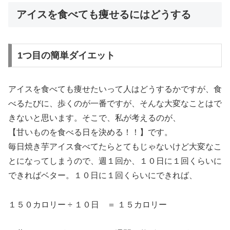
アイスを食べても痩せるにはどうする
1つ目の簡単ダイエット
アイスを食べても痩せたいって人はどうするかですが、食
べるたびに、歩くのが一番ですが、そんな大変なことはで
きないと思います。そこで、私が考えるのが、
【甘いものを食べる日を決める！！】です。
毎日焼き芋アイス食べてたらとてもじゃないけど大変なこ
とになってしまうので、週１回か、１０日に１回くらいに
できればベター。１０日に１回くらいにできれば、
１５０カロリー ÷ １０日 ＝ １５カロリー