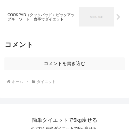
COOKPAD（クックパッド）ピックアッ
プキーワード 食事でダイエット
コメント
コメントを書き込む
ホーム
ダイエット
簡単ダイエットで5kg痩せる
© 2014 簡単ダイエットで5kg痩せる.