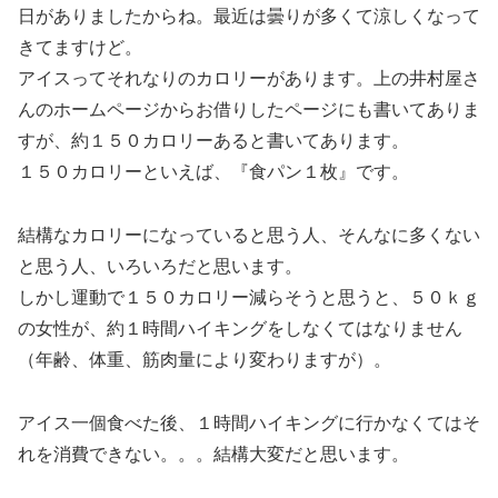
日がありましたからね。最近は曇りが多くて涼しくなって
きてますけど。
アイスってそれなりのカロリーがあります。上の井村屋さ
んのホームページからお借りしたページにも書いてありま
すが、約１５０カロリーあると書いてあります。
１５０カロリーといえば、『食パン１枚』です。
結構なカロリーになっていると思う人、そんなに多くない
と思う人、いろいろだと思います。
しかし運動で１５０カロリー減らそうと思うと、５０ｋｇ
の女性が、約１時間ハイキングをしなくてはなりません
（年齢、体重、筋肉量により変わりますが）。
アイス一個食べた後、１時間ハイキングに行かなくてはそ
れを消費できない。。。結構大変だと思います。