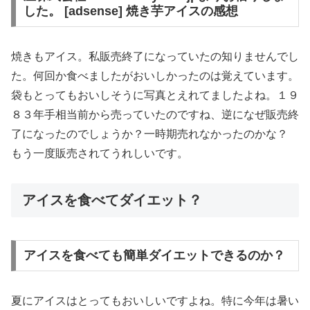
した。 [adsense] 焼き芋アイスの感想
焼きもアイス。私販売終了になっていたの知りませんでし
た。何回か食べましたがおいしかったのは覚えています。
袋もとってもおいしそうに写真とえれてましたよね。１９
８３年手相当前から売っていたのですね、逆になぜ販売終
了になったのでしょうか？一時期売れなかったのかな？
もう一度販売されてうれしいです。
アイスを食べてダイエット？
アイスを食べても簡単ダイエットできるのか？
夏にアイスはとってもおいしいですよね。特に今年は暑い