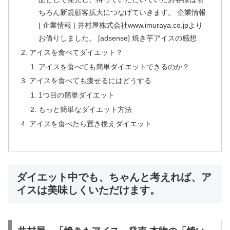
ちろん新規顧客拡大につなげていきます。 企業情報
| 企業情報 | 井村屋株式会社www.imuraya.co.jpより
お借りしました。 [adsense] 焼き芋アイスの感想
アイスを食べてダイエット？
アイスを食べても簡単ダイエットできるのか？
アイスを食べても痩せるにはどうする
1つ目の簡単ダイエット
もっと簡単なダイエット方法
アイスを食べたら置き換えダイエット
ダイエット中でも、ちゃんと考えれば、ア
イスは美味しくいただけます。