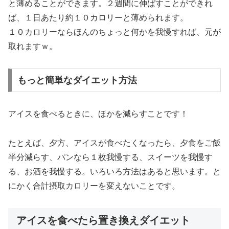
と薄めることができます。２週間に伸ばすことができれ
ば、１日あたり約１０カロリーと薄められます。
１０カロリーならほんのちょっと何かを我慢すれば、元が
取れますｗ。
もっと簡単なダイエット方法
アイスを食べるときに、ほかを減らすことです！
たとえば、夕方、アイスが食べたくなったら、夕食をご飯
半分減らす、パンなら１枚我慢する、スイーツを我慢す
る、お酒を我慢する。いろいろ方法はあると思います。と
にかく合計摂取カロリーを変えないことです。
アイスを食べたら置き換えダイエット