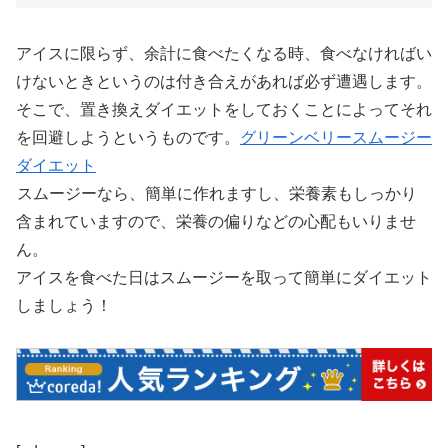
アイスに限らず、余計に食べたくなる時、食べなければい
けないときというのは付き合えがあれば必ず遭遇します。
そこで、置き換えダイエットをしておくことによってそれ
を回避しようというものです。
グリーンベリースムージー
ダイエット
スムージーなら、簡単に作れますし、栄養素もしっかり
含まれていますので、栄養の偏りなどの心配もいりませ
ん。
アイスを食べた日はスムージーを取って簡単にダイエット
しましょう！