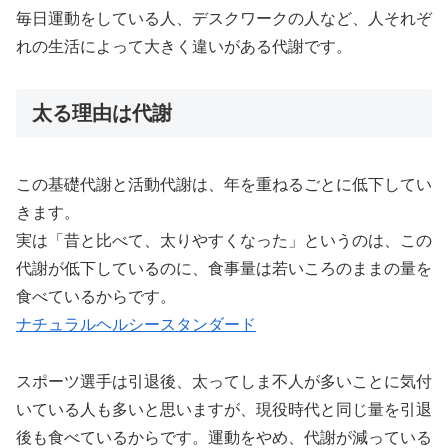
毎日運動をしている人、デスクワークの人など、人それぞ
れの生活によって大きく違いがある代謝です。
太る理由は代謝
この基礎代謝と活動代謝は、年を重ねるごとに低下してい
きます。
実は「昔と比べて、太りやすくなった」というのは、この
代謝が低下しているのに、食事量は若いころのままの量を
食べているからです。
ナチュラルヘルシースタンダード
スポーツ選手は引退後、太ってしま不人が多いことに気付
いている人も多いと思いますが、現役時代と同じ量を引退
後も食べているからです。運動をやめ、代謝が減っている