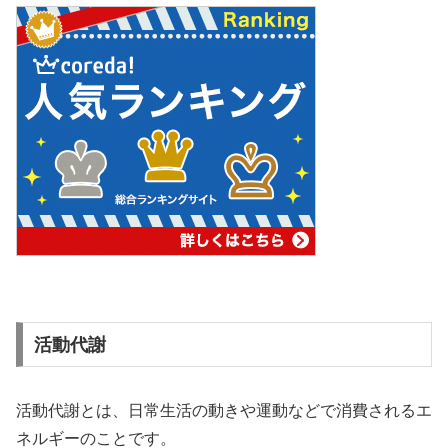
活動代謝
活動代謝とは、日常生活の動きや運動などで消費されるエ
ネルギーのことです。