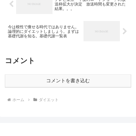
送枠拡大が決定 放送時間も変更された
結果。。。
今は根性で痩せる時代ではありません。
論理的にダイエットしましょう。まずは
基礎代謝を知る。基礎代謝一覧表
コメント
コメントを書き込む
ホーム
ダイエット