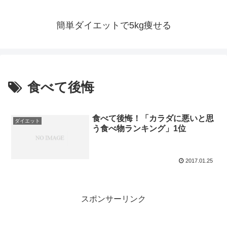
簡単ダイエットで5kg痩せる
食べて後悔
食べて後悔！「カラダに悪いと思
ダイエット
う食べ物ランキング」1位
2017.01.25
スポンサーリンク