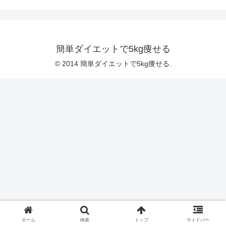
簡単ダイエットで5kg痩せる
© 2014 簡単ダイエットで5kg痩せる.
ホーム
検索
トップ
サイドバー