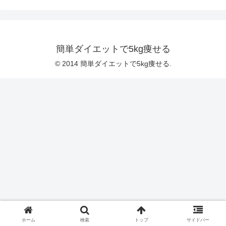
簡単ダイエットで5kg痩せる
© 2014 簡単ダイエットで5kg痩せる.
ホーム
検索
トップ
サイドバー