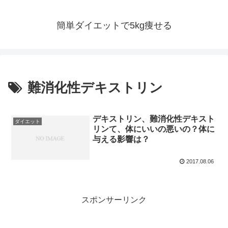
簡単ダイエットで5kg痩せる
難消化性デキストリン
デキストリン、難消化性デキスト
ダイエット
リンて、体にいいの悪いの？体に
与える影響は？
2017.08.06
スポンサーリンク