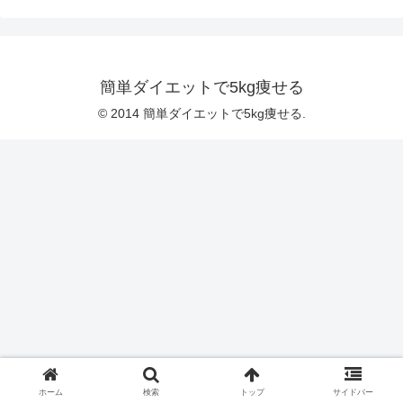
簡単ダイエットで5kg痩せる
© 2014 簡単ダイエットで5kg痩せる.
ホーム
検索
トップ
サイドバー