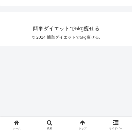
簡単ダイエットで5kg痩せる
© 2014 簡単ダイエットで5kg痩せる.
ホーム
検索
トップ
サイドバー