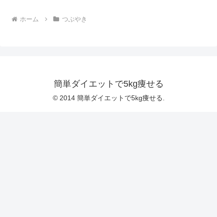
ホーム
つぶやき
簡単ダイエットで5kg痩せる
© 2014 簡単ダイエットで5kg痩せる.