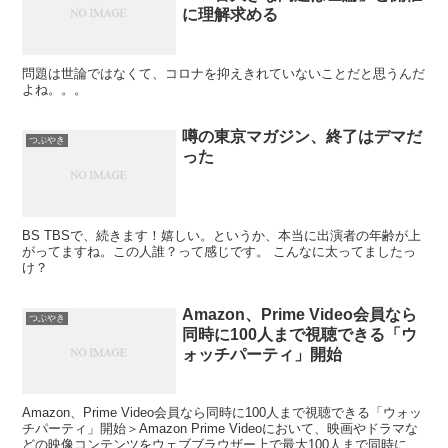
に理解求める
問題は世論ではなくて、コロナを抑えきれていないことだと思うんだ
よね。。。
噂の東京マガジン、終了はデマだ
つぶやき
った
BS TBSで、続きます！嬉しい。というか、本当に出演者の年齢が上
がってますね。この人誰？って感じです。 こんなに太ってましたっ
け？
Amazon、Prime Video会員なら
つぶやき
同時に100人まで視聴できる「ウ
ォッチパーティ」開始
Amazon、Prime Video会員なら同時に100人まで視聴できる「ウォッ
チパーティ」開始＞Amazon Prime Videoにおいて、映画やドラマな
どの映像コンテンツをウェブブラウザー上で最大100人まで同時に視