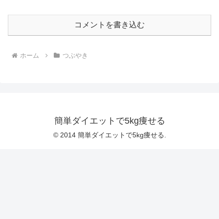
コメントを書き込む
ホーム
つぶやき
簡単ダイエットで5kg痩せる
© 2014 簡単ダイエットで5kg痩せる.