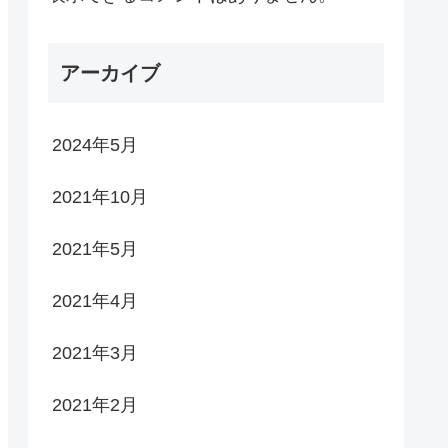
アーカイブ
2024年5月
2021年10月
2021年5月
2021年4月
2021年3月
2021年2月