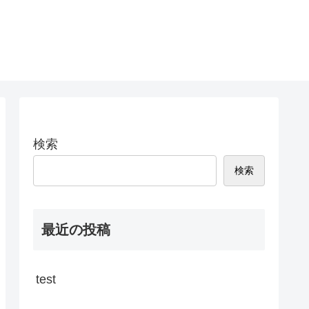
検索
検索
最近の投稿
test