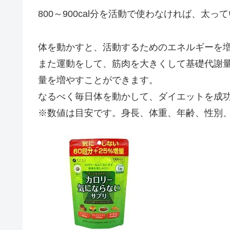
800～900cal分を活動で使わなければ、太
体を動かすと、活動するためのエネルギーを
また運動をして、筋肉を大きくして基礎代謝
量を増やすことができます。
なるべく毎日体を動かして、ダイエットを成
※数値は目安です。身長、体重、年齢、性別