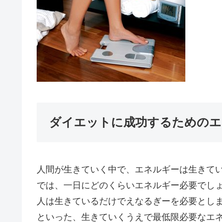
ダイエットに成功するためのエネ
人間が生きていく中で、エネルギーは生きて
では、一日にどのくらいエネルギー必要でし
人は生きているだけでえなるぎーを必要とし
といった、生きていくうえで最低限必要なエ