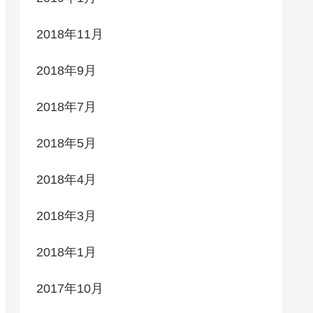
2018年11月
2018年9月
2018年7月
2018年5月
2018年4月
2018年3月
2018年1月
2017年10月