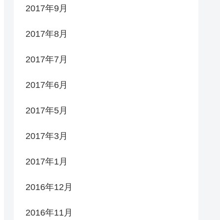
2017年9月
2017年8月
2017年7月
2017年6月
2017年5月
2017年3月
2017年1月
2016年12月
2016年11月