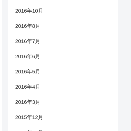
2016年10月
2016年8月
2016年7月
2016年6月
2016年5月
2016年4月
2016年3月
2015年12月