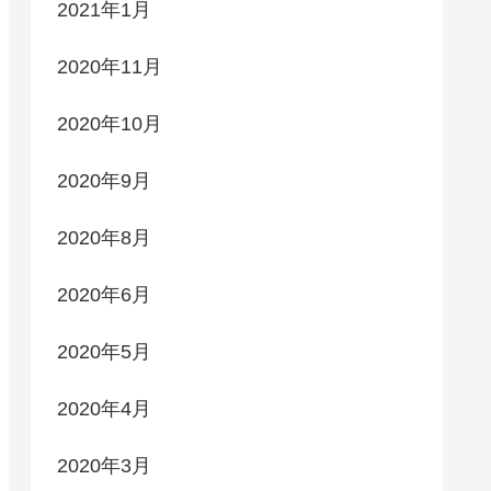
2021年1月
2020年11月
2020年10月
2020年9月
2020年8月
2020年6月
2020年5月
2020年4月
2020年3月