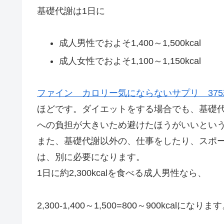
基礎代謝は1日に
成人男性でおよそ1,400～1,500kcal
成人女性でおよそ1,100～1,150kcal
ファイン カロリー気にならないサプリ 37
ほどです。ダイエットをする場合でも、基礎代
への負担が大きいため避けたほうがいいとい
また、基礎代謝以外の、仕事をしたり、スポ
は、別に必要になります。
1日に約2,300kcalを食べる成人男性なら、
2,300-1,400～1,500=800～900kcalになりま