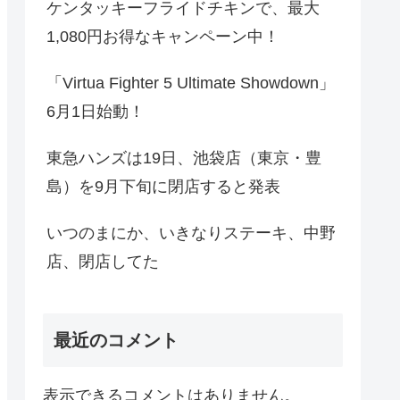
ケンタッキーフライドチキンで、最大
1,080円お得なキャンペーン中！
「Virtua Fighter 5 Ultimate Showdown」
6月1日始動！
東急ハンズは19日、池袋店（東京・豊
島）を9月下旬に閉店すると発表
いつのまにか、いきなりステーキ、中野
店、閉店してた
最近のコメント
表示できるコメントはありません。