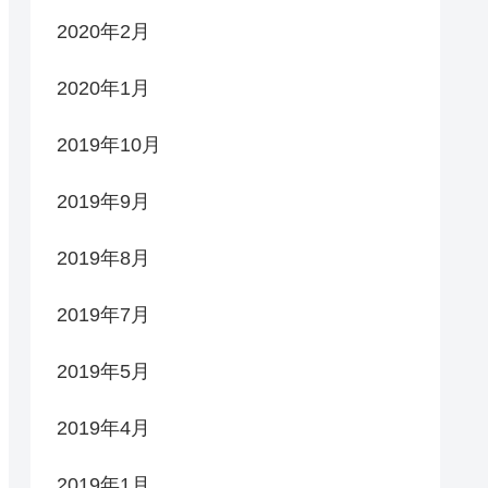
2020年2月
2020年1月
2019年10月
2019年9月
2019年8月
2019年7月
2019年5月
2019年4月
2019年1月