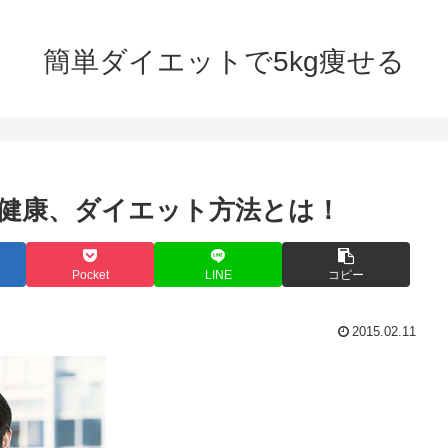
簡単ダイエットで5kg痩せる
健康、ダイエット方法とは！
Pocket
LINE
コピー
2015.02.11