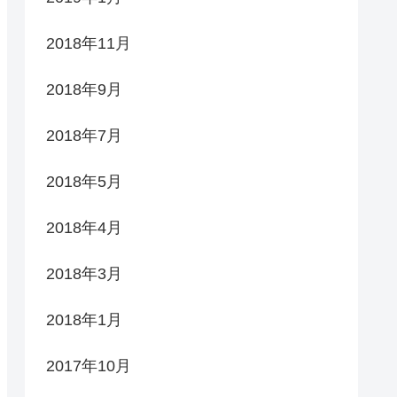
2018年11月
2018年9月
2018年7月
2018年5月
2018年4月
2018年3月
2018年1月
2017年10月