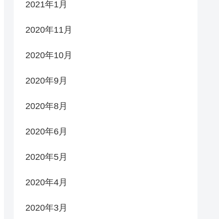
2021年1月
2020年11月
2020年10月
2020年9月
2020年8月
2020年6月
2020年5月
2020年4月
2020年3月