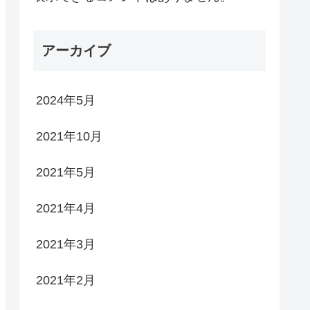
アーカイブ
2024年5月
2021年10月
2021年5月
2021年4月
2021年3月
2021年2月