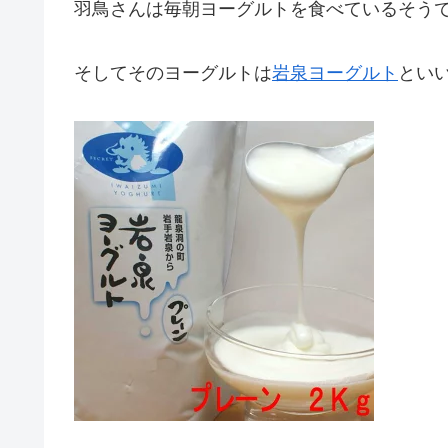
羽鳥さんは毎朝ヨーグルトを食べているそう
そしてそのヨーグルトは
岩泉ヨーグルト
とい