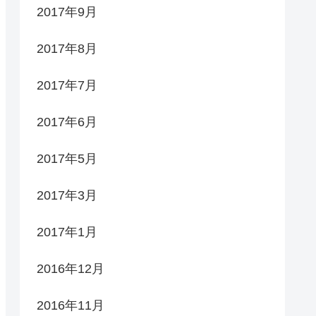
2017年9月
2017年8月
2017年7月
2017年6月
2017年5月
2017年3月
2017年1月
2016年12月
2016年11月