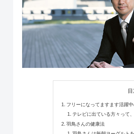
目
フリーになってますます活躍中
テレビに出ている方々って
羽鳥さんの健康法
羽鳥さんは毎朝ヨーグルト