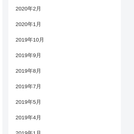
2020年2月
2020年1月
2019年10月
2019年9月
2019年8月
2019年7月
2019年5月
2019年4月
2019年1月