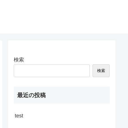
検索
検索
最近の投稿
test