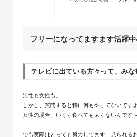
フリーになってますます活躍中
テレビに出ている方々って、みな
男性も女性も。
しかし、質問すると特に何もやってないです
女性の場合、いくら食べても太らないんです
でも実際はとっても努力してます。見られる