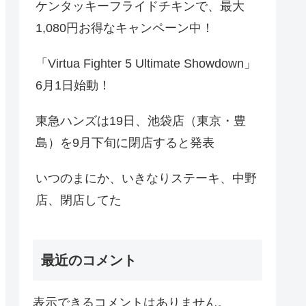
ケンタッキーフライドチキンで、最大
1,080円お得なキャンペーン中！
「Virtua Fighter 5 Ultimate Showdown」
6月1日始動！
東急ハンズは19日、池袋店（東京・豊
島）を9月下旬に閉店すると発表
いつのまにか、いきなりステーキ、中野
店、閉店してた
最近のコメント
表示できるコメントはありません。