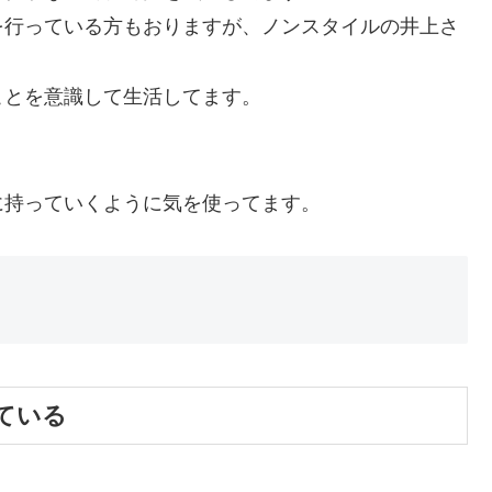
を行っている方もおりますが、ノンスタイルの井上さ
ことを意識して生活してます。
に持っていくように気を使ってます。
ている