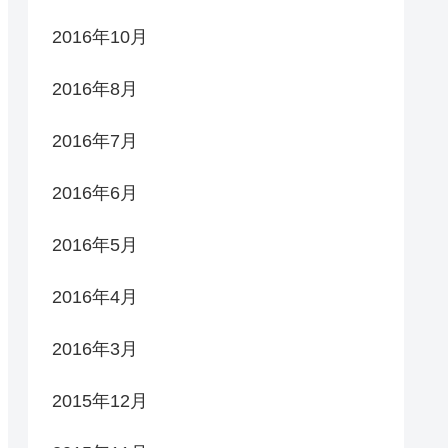
2016年10月
2016年8月
2016年7月
2016年6月
2016年5月
2016年4月
2016年3月
2015年12月