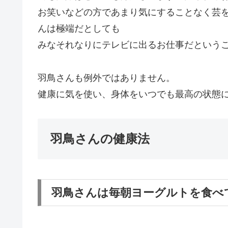
お笑いなどの方であまり気にすることなく芸
んは極端だとしても
みなそれなりにテレビに出るお仕事だという
羽鳥さんも例外ではありません。
健康に気を使い、身体をいつでも最高の状態
羽鳥さんの健康法
羽鳥さんは毎朝ヨーグルトを食べ