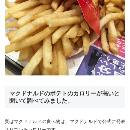
マクドナルドのポテトのカロリーが高いと
聞いて調べてみました。
実はマクドナルドの食べ物は、マクドナルドで公式に発表
されているカロリーです。