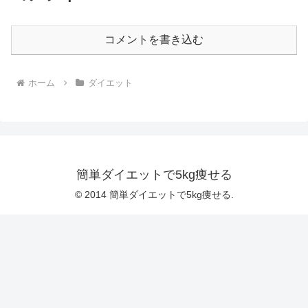
コメントを書き込む
ホーム
ダイエット
簡単ダイエットで5kg痩せる
© 2014 簡単ダイエットで5kg痩せる.