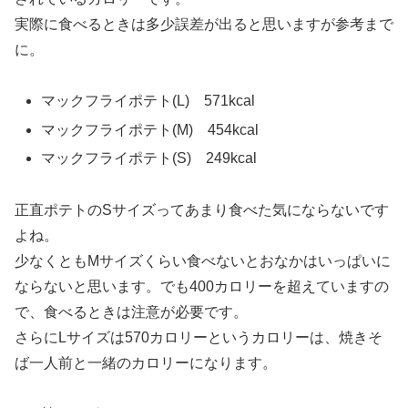
実際に食べるときは多少誤差が出ると思いますが参考まで
に。
マックフライポテト(L) 571kcal
マックフライポテト(M) 454kcal
マックフライポテト(S) 249kcal
正直ポテトのSサイズってあまり食べた気にならないです
よね。
少なくともMサイズくらい食べないとおなかはいっぱいに
ならないと思います。でも400カロリーを超えていますの
で、食べるときは注意が必要です。
さらにLサイズは570カロリーというカロリーは、焼きそ
ば一人前と一緒のカロリーになります。