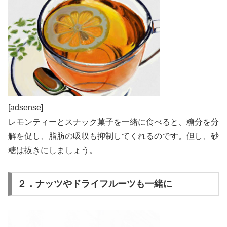
[adsense]
レモンティーとスナック菓子を一緒に食べると、糖分を分
解を促し、脂肪の吸収も抑制してくれるのです。但し、砂
糖は抜きにしましょう。
２．ナッツやドライフルーツも一緒に