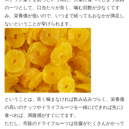
の一つとして、口当たりが良く、噛む回数が少なくてす
み、栄養価が低いので、いつまで経ってもおなかが満足し
ないということが挙げられます。
ということは、良く噛まなければ飲み込みづらく、栄養価
の高いのナッツやドライフルーツを一緒に(できれば先に)
食べれば、満腹感がすぐにでます。
ただし、市販のドライフルーツは佐藤がたくさんかかって