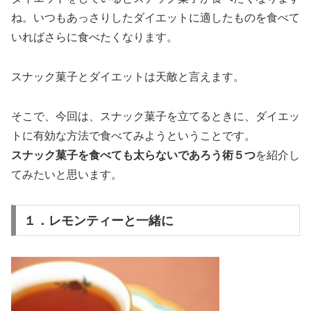
ね。いつもあっさりしたダイエットに適したものを食べて
いればさらに食べたくなります。
スナック菓子とダイエットは天敵と言えます。
そこで、今回は、スナック菓子を立てるときに、ダイエッ
トに有効な方法で食べてみようということです。
スナック菓子を食べても太らないであろう術５つ
を紹介し
てみたいと思います。
１．レモンティーと一緒に