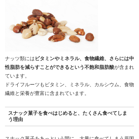
ナッツ類には
ビタミンやミネラル、食物繊維、さらには中
性脂肪を減らすことができるという不飽和脂肪酸
が含まれ
ています。
ドライフルーツもビタミン、ミネラル、カルシウム、食物
繊維と栄養が豊富に含まれています。
スナック菓子を食べはじめると、たくさん食べてしま
う理由
スナック菓子をあっという間に、大量に食べてしまう原因