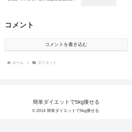
コメント
コメントを書き込む
ホーム
ダイエット
簡単ダイエットで5kg痩せる
© 2014 簡単ダイエットで5kg痩せる.