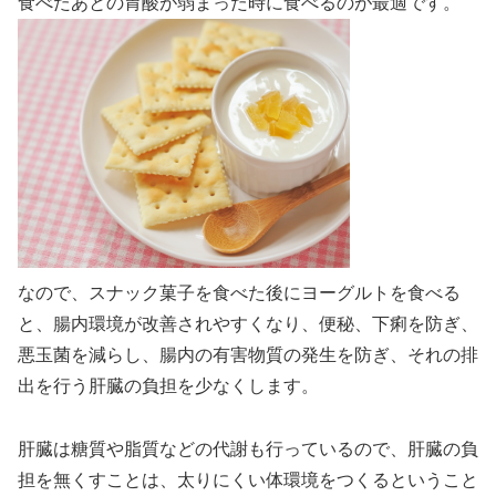
食べたあとの胃酸が弱まった時に食べるのが最適です。
なので、スナック菓子を食べた後にヨーグルトを食べる
と、腸内環境が改善されやすくなり、便秘、下痢を防ぎ、
悪玉菌を減らし、腸内の有害物質の発生を防ぎ、それの排
出を行う肝臓の負担を少なくします。
肝臓は糖質や脂質などの代謝も行っているので、肝臓の負
担を無くすことは、太りにくい体環境をつくるということ