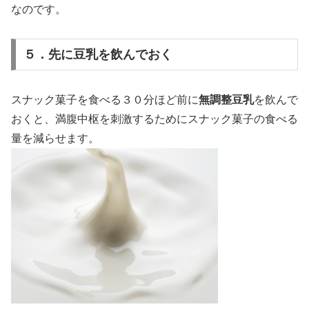
なのです。
５．先に豆乳を飲んでおく
スナック菓子を食べる３０分ほど前に
無調整豆乳
を飲んで
おくと、満腹中枢を刺激するためにスナック菓子の食べる
量を減らせます。