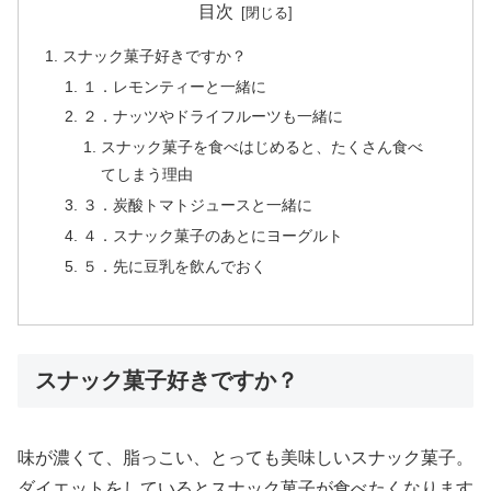
目次
スナック菓子好きですか？
１．レモンティーと一緒に
２．ナッツやドライフルーツも一緒に
スナック菓子を食べはじめると、たくさん食べ
てしまう理由
３．炭酸トマトジュースと一緒に
４．スナック菓子のあとにヨーグルト
５．先に豆乳を飲んでおく
スナック菓子好きですか？
味が濃くて、脂っこい、とっても美味しいスナック菓子。
ダイエットをしているとスナック菓子が食べたくなります