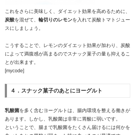
これをさらに美味しく、ダイエット効果を高めるために、
炭酸
を混ぜて、
輪切りのレモン
を入れて炭酸トマトジュー
スにしましょう。
こうすることで、レモンのダイエット効果が加わり、炭酸
によって満腹感が高まるのでスナック菓子の量も抑えるこ
とが出来ます。
[mycode]
４．スナック菓子のあとにヨーグルト
乳酸菌
を多く含むヨーグルトは、腸内環境を整える働きが
あります。しかし、乳酸菌は非常に胃酸に弱いです。
ということで、腸まで乳酸菌をたくさん届けるには何かを