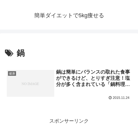
簡単ダイエットで5kg痩せる
鍋
鍋は簡単にバランスの取れた食事
健康
ができるけど、とりすぎ注意！塩
分が多く含まれている「鍋料理」
トップ10
2015.11.24
スポンサーリンク