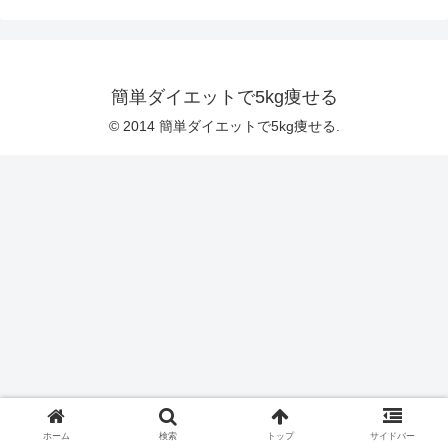
簡単ダイエットで5kg痩せる
© 2014 簡単ダイエットで5kg痩せる.
ホーム
検索
トップ
サイドバー