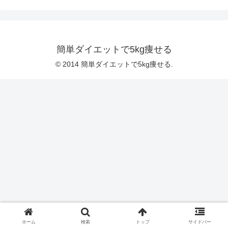
簡単ダイエットで5kg痩せる
© 2014 簡単ダイエットで5kg痩せる.
ホーム
検索
トップ
サイドバー