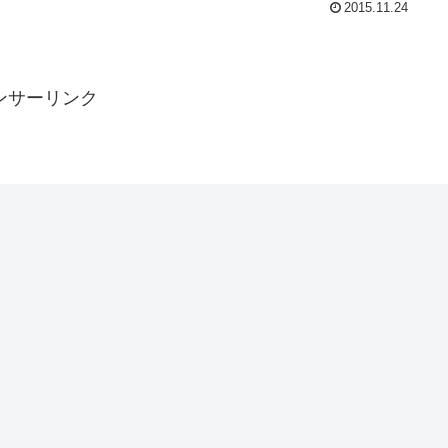
2015.11.24
ンサーリンク