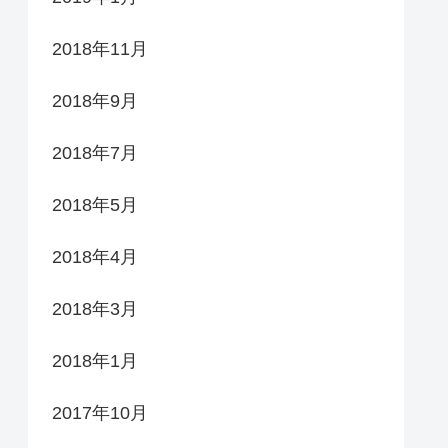
2018年11月
2018年9月
2018年7月
2018年5月
2018年4月
2018年3月
2018年1月
2017年10月