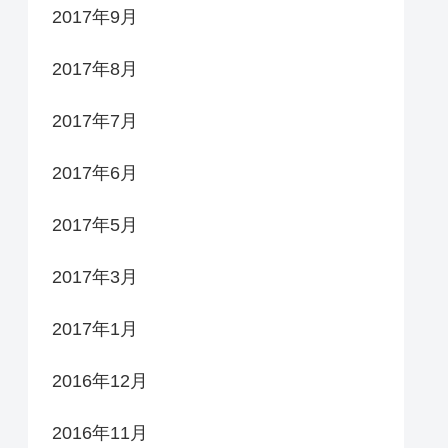
2017年9月
2017年8月
2017年7月
2017年6月
2017年5月
2017年3月
2017年1月
2016年12月
2016年11月