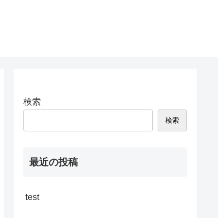
検索
検索
最近の投稿
test