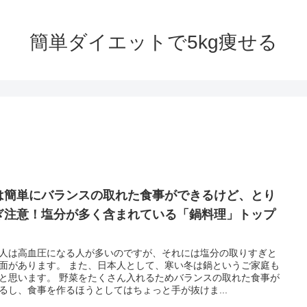
簡単ダイエットで5kg痩せる
は簡単にバランスの取れた食事ができるけど、とり
ぎ注意！塩分が多く含まれている「鍋料理」トップ
人は高血圧になる人が多いのですが、それには塩分の取りすぎと
面があります。 また、日本人として、寒い冬は鍋というご家庭も
と思います。 野菜をたくさん入れるためバランスの取れた食事が
るし、食事を作るほうとしてはちょっと手が抜けま...