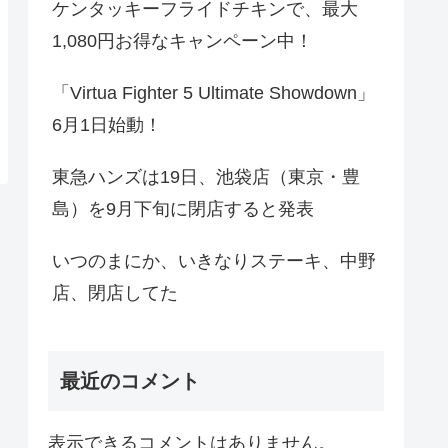
ケンタッキーフライドチキンで、最大
1,080円お得なキャンペーン中！
「Virtua Fighter 5 Ultimate Showdown」
6月1日始動！
東急ハンズは19日、池袋店（東京・豊
島）を9月下旬に閉店すると発表
いつのまにか、いきなりステーキ、中野
店、閉店してた
最近のコメント
表示できるコメントはありません。