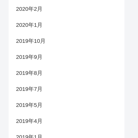
2020年2月
2020年1月
2019年10月
2019年9月
2019年8月
2019年7月
2019年5月
2019年4月
2019年1月