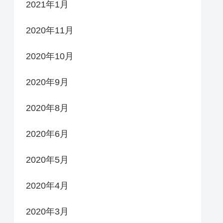
2021年1月
2020年11月
2020年10月
2020年9月
2020年8月
2020年6月
2020年5月
2020年4月
2020年3月