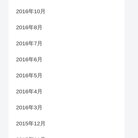
2016年10月
2016年8月
2016年7月
2016年6月
2016年5月
2016年4月
2016年3月
2015年12月