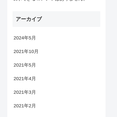
アーカイブ
2024年5月
2021年10月
2021年5月
2021年4月
2021年3月
2021年2月