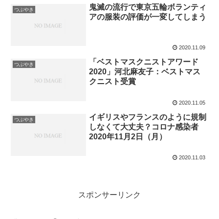
鬼滅の流行で東京五輪ボランティ
つぶやき
アの服装の評価が一変してしまう
2020.11.09
「ベストマスクニストアワード
つぶやき
2020」河北麻友子：ベストマス
クニスト受賞
2020.11.05
イギリスやフランスのように規制
つぶやき
しなくて大丈夫？コロナ感染者
2020年11月2日（月）
2020.11.03
スポンサーリンク