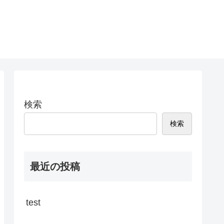
検索
検索
最近の投稿
test