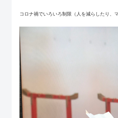
コロナ禍でいろいろ制限（人を減らしたり、