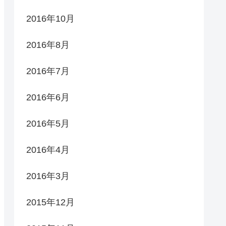
2016年10月
2016年8月
2016年7月
2016年6月
2016年5月
2016年4月
2016年3月
2015年12月