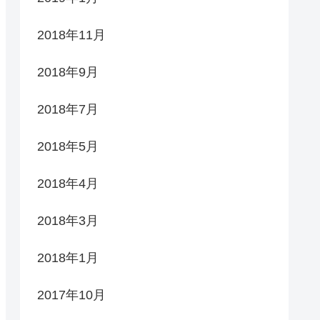
2018年11月
2018年9月
2018年7月
2018年5月
2018年4月
2018年3月
2018年1月
2017年10月