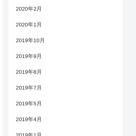
2020年2月
2020年1月
2019年10月
2019年9月
2019年8月
2019年7月
2019年5月
2019年4月
2019年1月