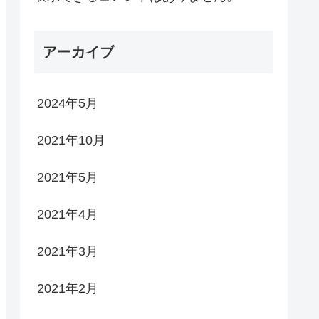
アーカイブ
2024年5月
2021年10月
2021年5月
2021年4月
2021年3月
2021年2月