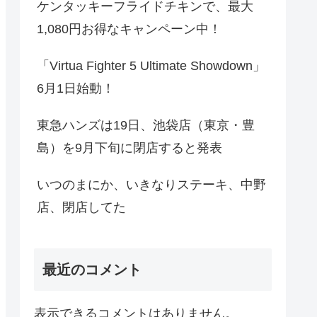
ケンタッキーフライドチキンで、最大
1,080円お得なキャンペーン中！
「Virtua Fighter 5 Ultimate Showdown」
6月1日始動！
東急ハンズは19日、池袋店（東京・豊
島）を9月下旬に閉店すると発表
いつのまにか、いきなりステーキ、中野
店、閉店してた
最近のコメント
表示できるコメントはありません。