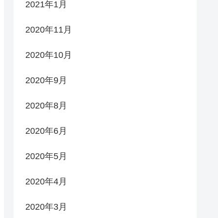
2021年1月
2020年11月
2020年10月
2020年9月
2020年8月
2020年6月
2020年5月
2020年4月
2020年3月