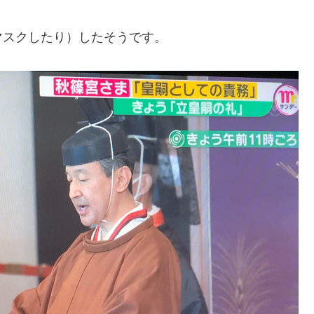
マスクしたり）したそうです。