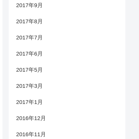
2017年9月
2017年8月
2017年7月
2017年6月
2017年5月
2017年3月
2017年1月
2016年12月
2016年11月