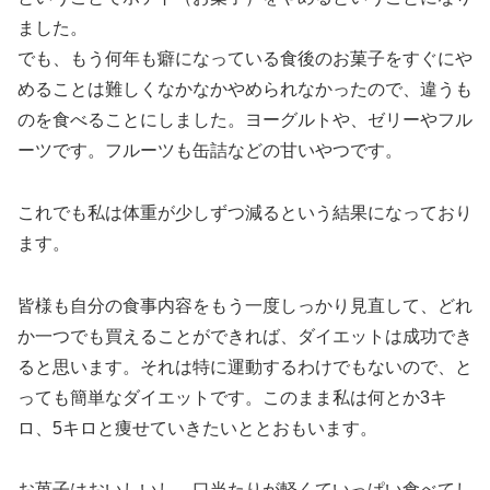
ました。
でも、もう何年も癖になっている食後のお菓子をすぐにや
めることは難しくなかなかやめられなかったので、違うも
のを食べることにしました。ヨーグルトや、ゼリーやフル
ーツです。フルーツも缶詰などの甘いやつです。
これでも私は体重が少しずつ減るという結果になっており
ます。
皆様も自分の食事内容をもう一度しっかり見直して、どれ
か一つでも買えることができれば、ダイエットは成功でき
ると思います。それは特に運動するわけでもないので、と
っても簡単なダイエットです。このまま私は何とか3キ
ロ、5キロと痩せていきたいととおもいます。
お菓子はおいしいし、口当たりが軽くていっぱい食べてし