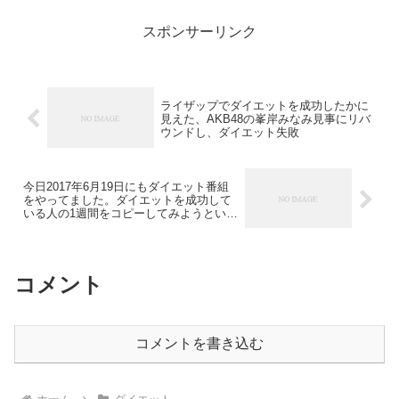
スポンサーリンク
ライザップでダイエットを成功したかに
見えた、AKB48の峯岸みなみ見事にリバ
ウンドし、ダイエット失敗
今日2017年6月19日にもダイエット番組
をやってました。ダイエットを成功して
いる人の1週間をコピーしてみようという
番組です。
コメント
コメントを書き込む