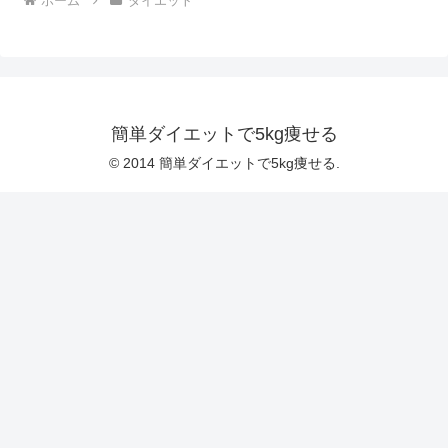
ホーム
ダイエット
簡単ダイエットで5kg痩せる
© 2014 簡単ダイエットで5kg痩せる.