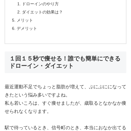
ドローインのやり方
ダイエットの効果は？
メリット
デメリット
１回１５秒で痩せる！誰でも簡単にできる
ドローイン・ダイエット
最近運動不足でちょっと脂肪が増えて、ぷにぷにになって
きたという悩み多いですよね。
私も若いころは、すぐ痩せましたが、歳取るとなかなか痩
せられなくなります。
駅で待っているとき、信号町のとき、本当におなか出てる