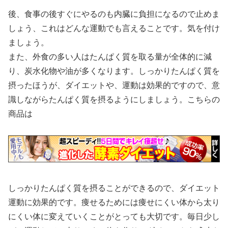
後、食事の後すぐにやるのも内臓に負担になるので止めま
しょう、これはどんな運動でも言えることです。気を付け
ましょう。
また、外食の多い人はたんぱく質を取る量が全体的に減
り、炭水化物や油が多くなります。しっかりたんぱく質を
摂ったほうが、ダイエットや、運動は効果的ですので、意
識しながらたんぱく質を摂るようにしましょう。こちらの
商品は
しっかりたんぱく質を摂ることができるので、ダイエット
運動に効果的です。痩せるためには痩せにくい体から太り
にくい体に変えていくことがとっても大切です。毎日少し