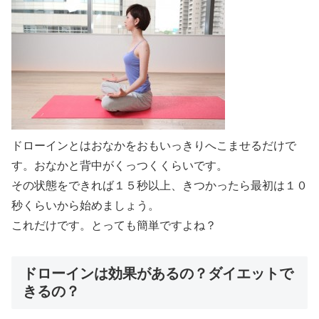
ドローインとはおなかをおもいっきりへこませるだけで
す。おなかと背中がくっつくくらいです。
その状態をできれば１５秒以上、きつかったら最初は１０
秒くらいから始めましょう。
これだけです。とっても簡単ですよね？
ドローインは効果があるの？ダイエットで
きるの？