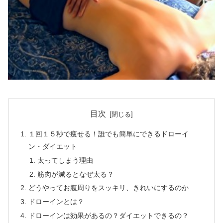
目次
１回１５秒で痩せる！誰でも簡単にできるドローイ
ン・ダイエット
太ってしまう理由
筋肉が減るとなぜ太る？
どうやってお腹周りをスッキリ、きれいにするのか
ドローインとは？
ドローインは効果があるの？ダイエットできるの？