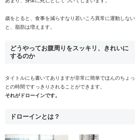
あまり、身体に死亡としてついてしまいます。
歳をとると、食事を減らすなり若いころ異常に運動しない
と、脂肪は増えます。
どうやってお腹周りをスッキリ、きれいに
するのか
タイトルにも書いてありますが非常に簡単でほんのちょっ
との時間ですっきりされることができます。
それがドローインです。
ドローインとは？