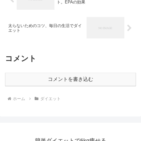
ト。EPAの効果
太らないためのコツ、毎日の生活でダイ
エット
コメント
コメントを書き込む
ホーム
ダイエット
簡単ダイエットで5kg痩せる