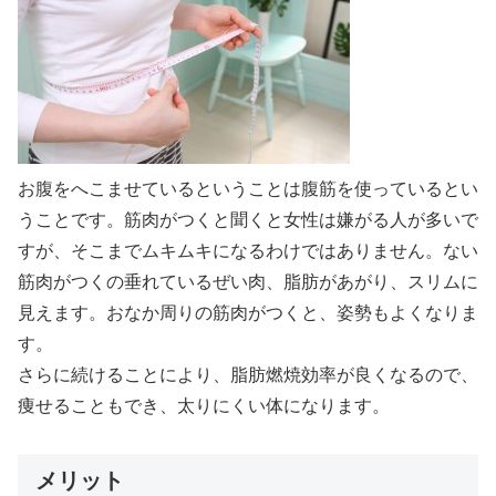
お腹をへこませているということは腹筋を使っているとい
うことです。筋肉がつくと聞くと女性は嫌がる人が多いで
すが、そこまでムキムキになるわけではありません。ない
筋肉がつくの垂れているぜい肉、脂肪があがり、スリムに
見えます。おなか周りの筋肉がつくと、姿勢もよくなりま
す。
さらに続けることにより、脂肪燃焼効率が良くなるので、
痩せることもでき、太りにくい体になります。
メリット