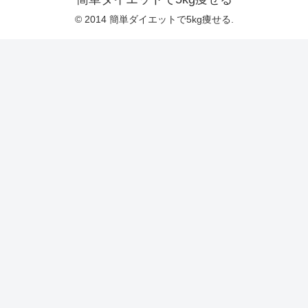
© 2014 簡単ダイエットで5kg痩せる.