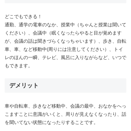
どこでもできる！
通勤、通学の電車のなか、授業中（ちゃんと授業は聞いて
ください）、会議中（眠くなったらやると目が覚めます
が、会議の話は聞きづらくなっちゃいます）、歩き、自転
車、車、など移動中(周りには注意してください）、トイ
レのほんの一瞬、テレビ、風呂に入りながらなど、いつで
もできます。
デメリット
車や自転車、歩きなど移動中、会議の最中、おなかをへっ
こますことに意識がいくと、周りが見えなくなったり、話
を聞いてない状態になったりすることです。