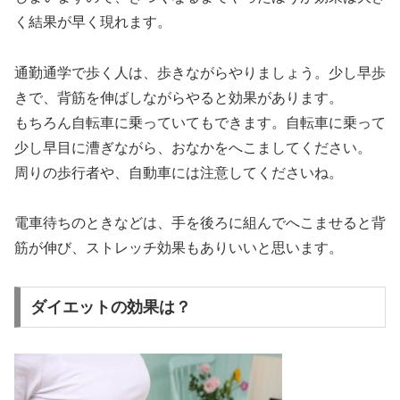
く結果が早く現れます。
通勤通学で歩く人は、歩きながらやりましょう。少し早歩
きで、背筋を伸ばしながらやると効果があります。
もちろん自転車に乗っていてもできます。自転車に乗って
少し早目に漕ぎながら、おなかをへこましてください。
周りの歩行者や、自動車には注意してくださいね。
電車待ちのときなどは、手を後ろに組んでへこませると背
筋が伸び、ストレッチ効果もありいいと思います。
ダイエットの効果は？