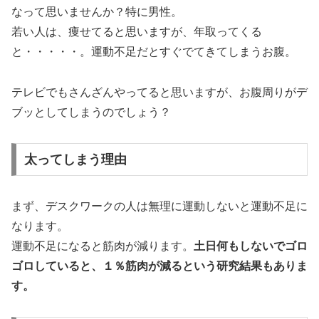
なって思いませんか？特に男性。
若い人は、痩せてると思いますが、年取ってくる
と・・・・・。運動不足だとすぐでてきてしまうお腹。
テレビでもさんざんやってると思いますが、お腹周りがデ
ブッとしてしまうのでしょう？
太ってしまう理由
まず、デスクワークの人は無理に運動しないと運動不足に
なります。
運動不足になると筋肉が減ります。
土日何もしないでゴロ
ゴロしていると、１％筋肉が減るという研究結果もありま
す。