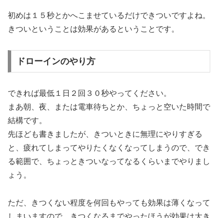
初めは１５秒とかへこませているだけできついですよね。
きついということは効果があるということです。
ドローインのやり方
できれば最低１日２回３０秒やってください。
まあ朝、夜、または電車待ちとか、ちょっと空いた時間で
結構です。
先ほども書きましたが、きついときに無理にやりすぎる
と、疲れてしまってやりたくなくなってしまうので、でき
る範囲で、ちょっときついなってなるくらいまでやりまし
ょう。
ただ、きつくない程度を何回もやっても効果は薄くなって
しまいますので、きつくなるまでやったほうが効果は大き