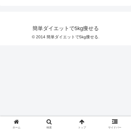
簡単ダイエットで5kg痩せる
© 2014 簡単ダイエットで5kg痩せる.
ホーム
検索
トップ
サイドバー