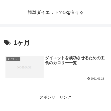
簡単ダイエットで5kg痩せる
1ヶ月
ダイエットを成功させるための主
ダイエット
食のカロリー一覧
2021.01.15
スポンサーリンク