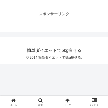
スポンサーリンク
簡単ダイエットで5kg痩せる
© 2014 簡単ダイエットで5kg痩せる.
ホーム
検索
トップ
サイドバー