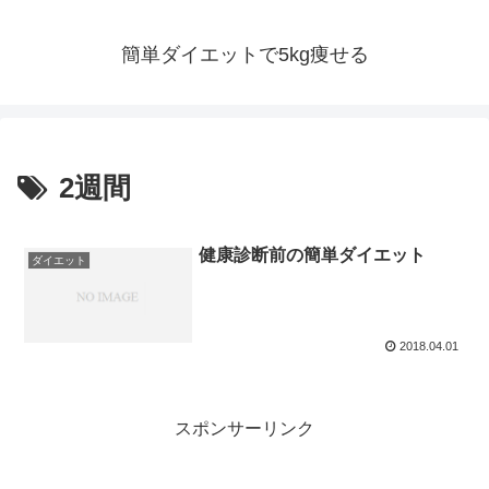
簡単ダイエットで5kg痩せる
2週間
健康診断前の簡単ダイエット
ダイエット
2018.04.01
スポンサーリンク