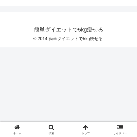
簡単ダイエットで5kg痩せる
© 2014 簡単ダイエットで5kg痩せる.
ホーム
検索
トップ
サイドバー