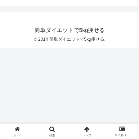
簡単ダイエットで5kg痩せる
© 2014 簡単ダイエットで5kg痩せる.
ホーム
検索
トップ
サイドバー