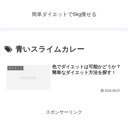
簡単ダイエットで5kg痩せる
青いスライムカレー
色でダイエットは可能かどうか？
ダイエット
簡単なダイエット方法を探す！
2015.09.07
スポンサーリンク