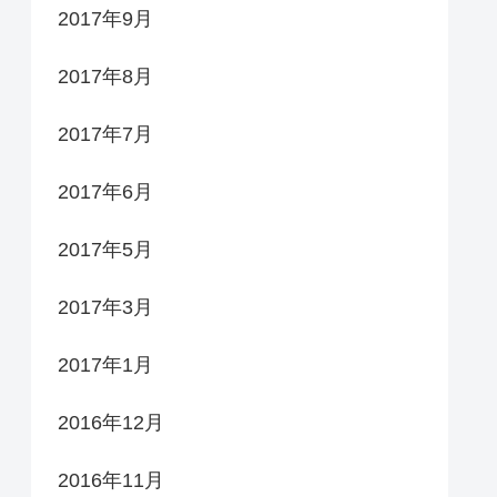
2017年9月
2017年8月
2017年7月
2017年6月
2017年5月
2017年3月
2017年1月
2016年12月
2016年11月