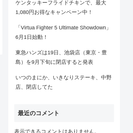
ケンタッキーフライドチキンで、最大
1,080円お得なキャンペーン中！
「Virtua Fighter 5 Ultimate Showdown」
6月1日始動！
東急ハンズは19日、池袋店（東京・豊
島）を9月下旬に閉店すると発表
いつのまにか、いきなりステーキ、中野
店、閉店してた
最近のコメント
表示できるコメントはありません。