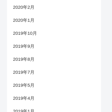
2020年2月
2020年1月
2019年10月
2019年9月
2019年8月
2019年7月
2019年5月
2019年4月
2019年1月