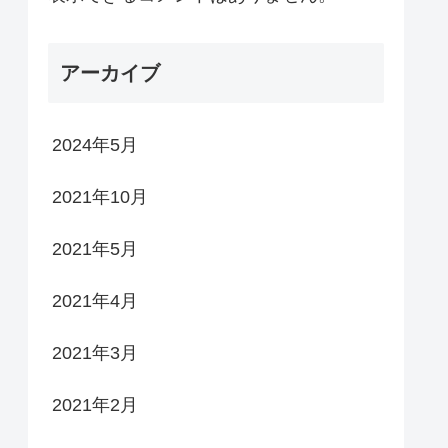
アーカイブ
2024年5月
2021年10月
2021年5月
2021年4月
2021年3月
2021年2月