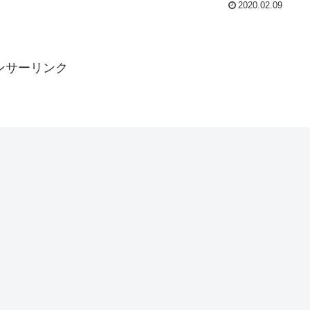
2020.02.09
ンサーリンク