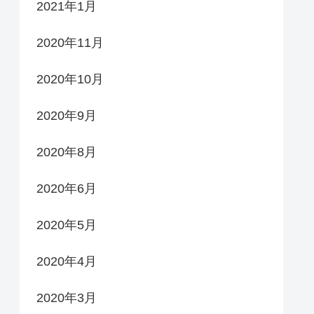
2021年1月
2020年11月
2020年10月
2020年9月
2020年8月
2020年6月
2020年5月
2020年4月
2020年3月