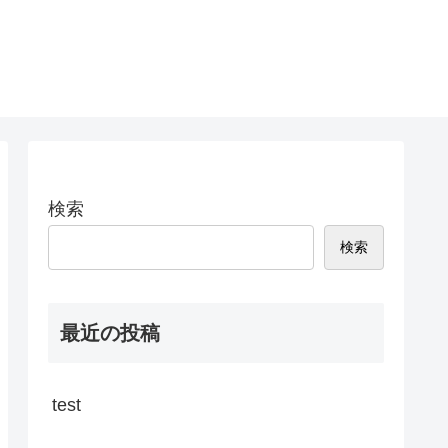
検索
検索
最近の投稿
test