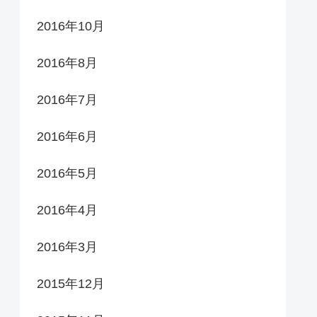
2016年10月
2016年8月
2016年7月
2016年6月
2016年5月
2016年4月
2016年3月
2015年12月