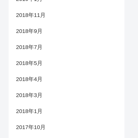
2018年11月
2018年9月
2018年7月
2018年5月
2018年4月
2018年3月
2018年1月
2017年10月