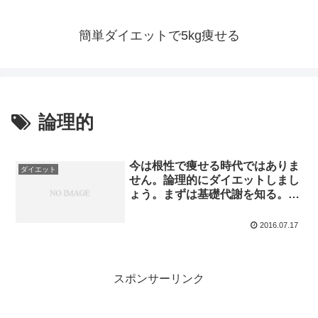
簡単ダイエットで5kg痩せる
論理的
今は根性で痩せる時代ではありま
ダイエット
せん。論理的にダイエットしまし
ょう。まずは基礎代謝を知る。基
礎代謝一覧表
2016.07.17
スポンサーリンク