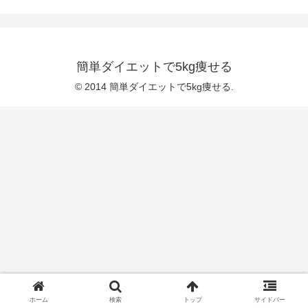
簡単ダイエットで5kg痩せる
© 2014 簡単ダイエットで5kg痩せる.
ホーム
検索
トップ
サイドバー