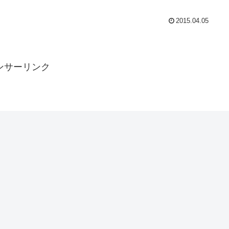
2015.04.05
ンサーリンク