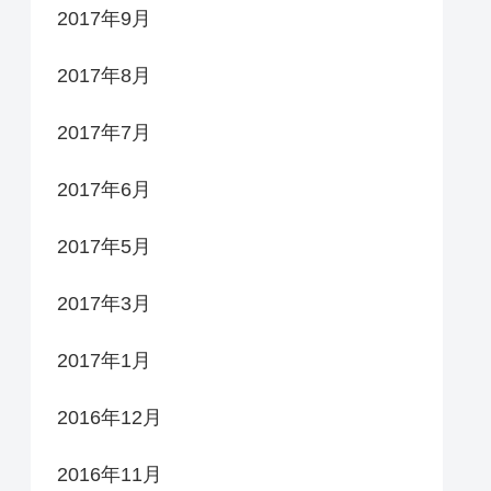
2017年9月
2017年8月
2017年7月
2017年6月
2017年5月
2017年3月
2017年1月
2016年12月
2016年11月