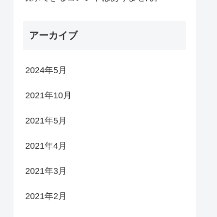
アーカイブ
2024年5月
2021年10月
2021年5月
2021年4月
2021年3月
2021年2月