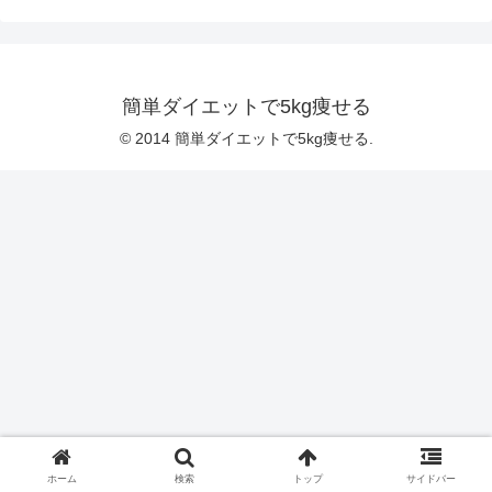
簡単ダイエットで5kg痩せる
© 2014 簡単ダイエットで5kg痩せる.
ホーム
検索
トップ
サイドバー