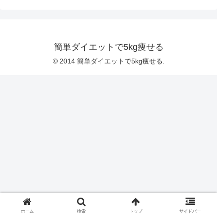
簡単ダイエットで5kg痩せる
© 2014 簡単ダイエットで5kg痩せる.
ホーム
検索
トップ
サイドバー