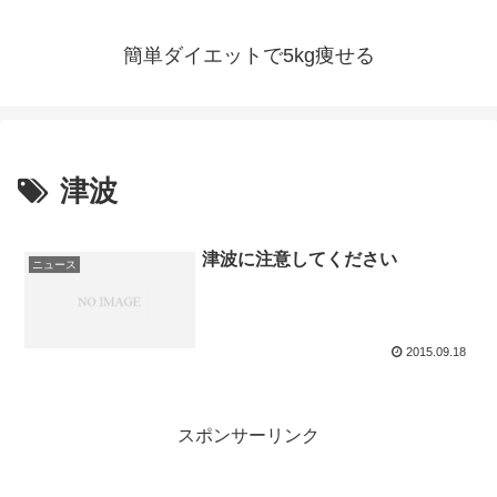
簡単ダイエットで5kg痩せる
津波
津波に注意してください
ニュース
2015.09.18
スポンサーリンク