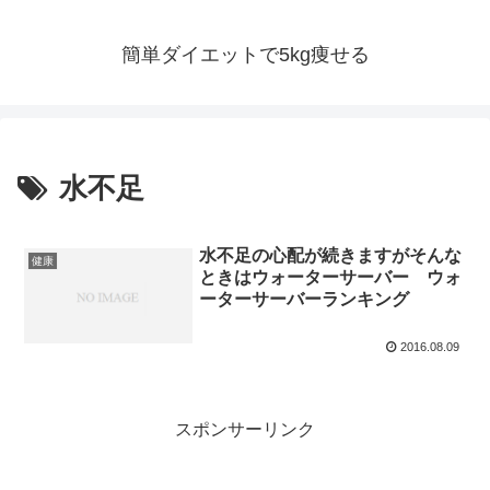
簡単ダイエットで5kg痩せる
水不足
水不足の心配が続きますがそんな
健康
ときはウォーターサーバー ウォ
ーターサーバーランキング
2016.08.09
スポンサーリンク