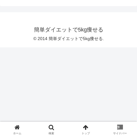
簡単ダイエットで5kg痩せる
© 2014 簡単ダイエットで5kg痩せる.
ホーム
検索
トップ
サイドバー