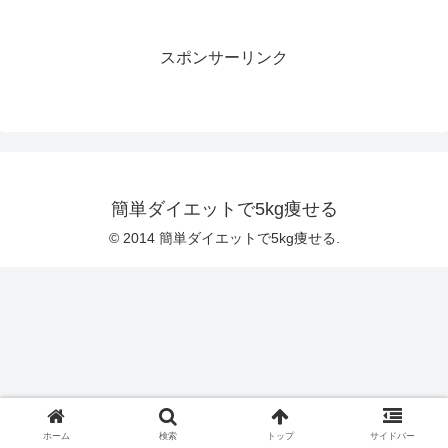
スポンサーリンク
簡単ダイエットで5kg痩せる
© 2014 簡単ダイエットで5kg痩せる.
ホーム
検索
トップ
サイドバー