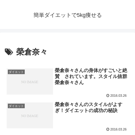
簡単ダイエットで5kg痩せる
榮倉奈々
榮倉奈々さんの身体がすごいと絶
ダイエット
賛 されています。スタイル抜群
榮倉奈々さん
2016.03.26
榮倉奈々さんのスタイルがよす
ダイエット
ぎ！ダイエットの成功の秘訣
2016.03.26