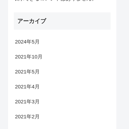
アーカイブ
2024年5月
2021年10月
2021年5月
2021年4月
2021年3月
2021年2月