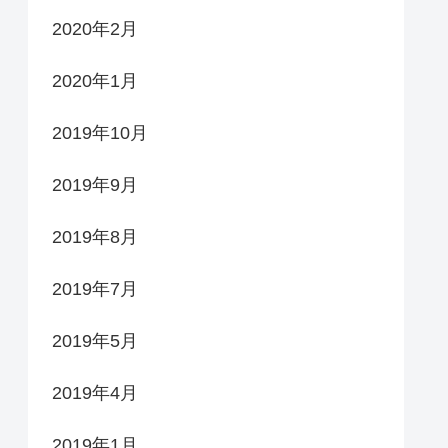
2020年2月
2020年1月
2019年10月
2019年9月
2019年8月
2019年7月
2019年5月
2019年4月
2019年1月