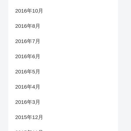
2016年10月
2016年8月
2016年7月
2016年6月
2016年5月
2016年4月
2016年3月
2015年12月