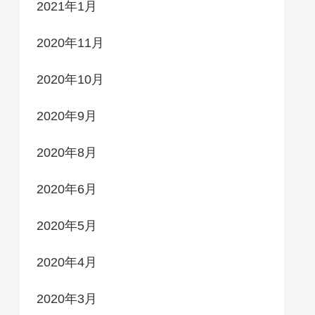
2021年1月
2020年11月
2020年10月
2020年9月
2020年8月
2020年6月
2020年5月
2020年4月
2020年3月