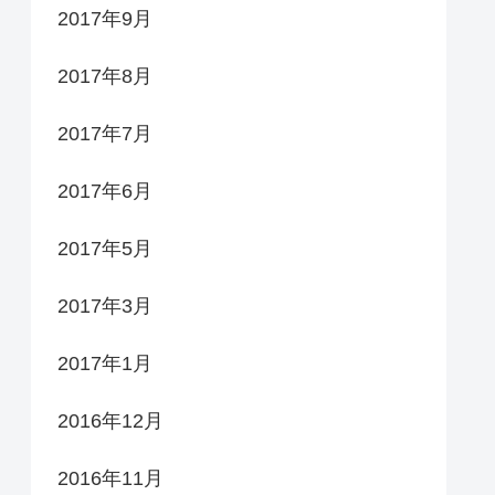
2017年9月
2017年8月
2017年7月
2017年6月
2017年5月
2017年3月
2017年1月
2016年12月
2016年11月