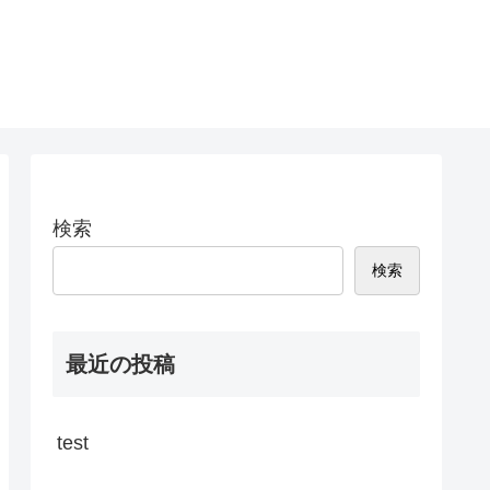
検索
検索
最近の投稿
test