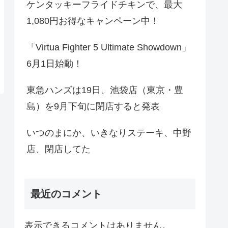
ケンタッキーフライドチキンで、最大
1,080円お得なキャンペーン中！
「Virtua Fighter 5 Ultimate Showdown」
6月1日始動！
東急ハンズは19日、池袋店（東京・豊
島）を9月下旬に閉店すると発表
いつのまにか、いきなりステーキ、中野
店、閉店してた
最近のコメント
表示できるコメントはありません。