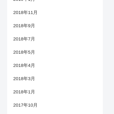
2018年11月
2018年9月
2018年7月
2018年5月
2018年4月
2018年3月
2018年1月
2017年10月