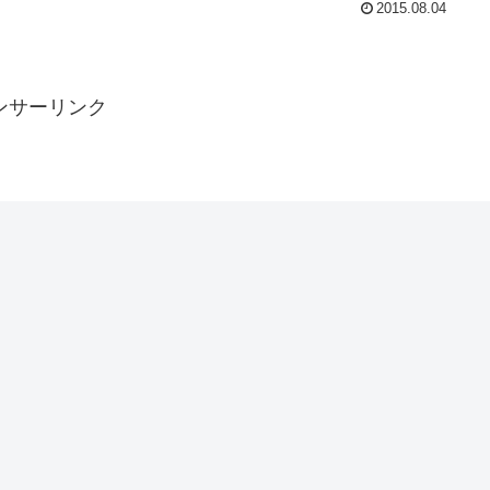
2015.08.04
ンサーリンク