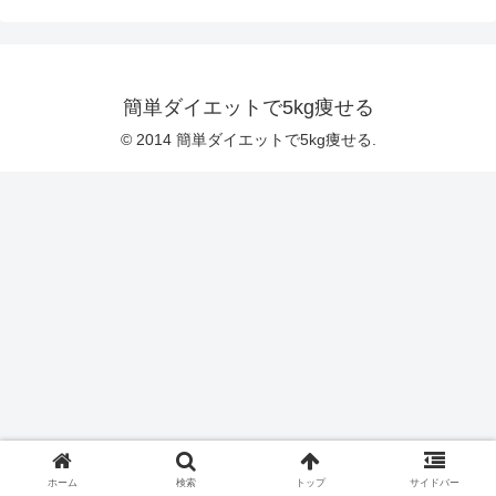
簡単ダイエットで5kg痩せる
© 2014 簡単ダイエットで5kg痩せる.
ホーム
検索
トップ
サイドバー