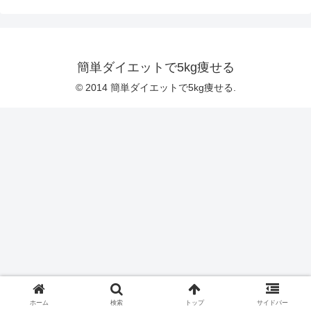
簡単ダイエットで5kg痩せる
© 2014 簡単ダイエットで5kg痩せる.
ホーム
検索
トップ
サイドバー