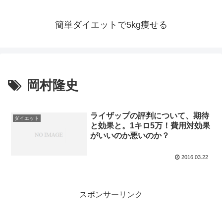
簡単ダイエットで5kg痩せる
岡村隆史
ライザップの評判について、期待
ダイエット
と効果と。1キロ5万！費用対効果
がいいのか悪いのか？
2016.03.22
スポンサーリンク