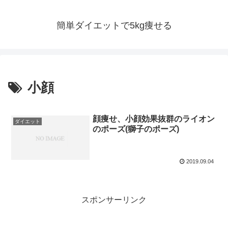
簡単ダイエットで5kg痩せる
小顔
顔痩せ、小顔効果抜群のライオン
ダイエット
のポーズ(獅子のポーズ)
2019.09.04
スポンサーリンク