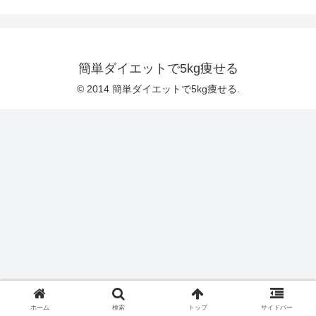
簡単ダイエットで5kg痩せる
© 2014 簡単ダイエットで5kg痩せる.
ホーム
検索
トップ
サイドバー