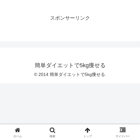
スポンサーリンク
簡単ダイエットで5kg痩せる
© 2014 簡単ダイエットで5kg痩せる.
ホーム
検索
トップ
サイドバー