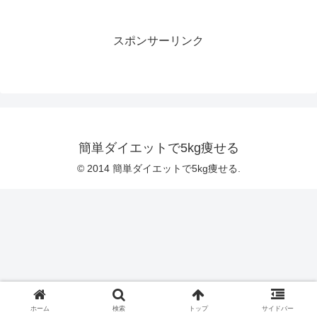
スポンサーリンク
簡単ダイエットで5kg痩せる
© 2014 簡単ダイエットで5kg痩せる.
ホーム
検索
トップ
サイドバー