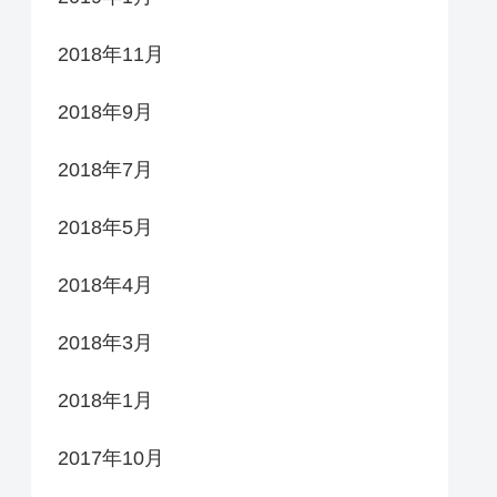
2018年11月
2018年9月
2018年7月
2018年5月
2018年4月
2018年3月
2018年1月
2017年10月