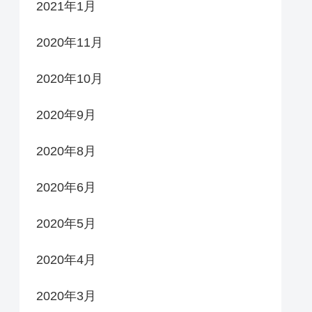
2021年1月
2020年11月
2020年10月
2020年9月
2020年8月
2020年6月
2020年5月
2020年4月
2020年3月