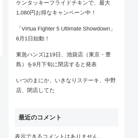
ケンタッキーフライドチキンで、最大
1,080円お得なキャンペーン中！
「Virtua Fighter 5 Ultimate Showdown」
6月1日始動！
東急ハンズは19日、池袋店（東京・豊
島）を9月下旬に閉店すると発表
いつのまにか、いきなりステーキ、中野
店、閉店してた
最近のコメント
表示できるコメントはありません。