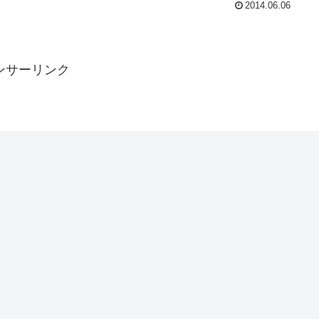
2014.06.06
ンサーリンク