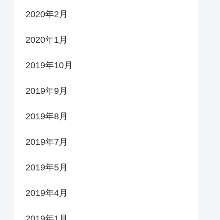
2020年2月
2020年1月
2019年10月
2019年9月
2019年8月
2019年7月
2019年5月
2019年4月
2019年1月