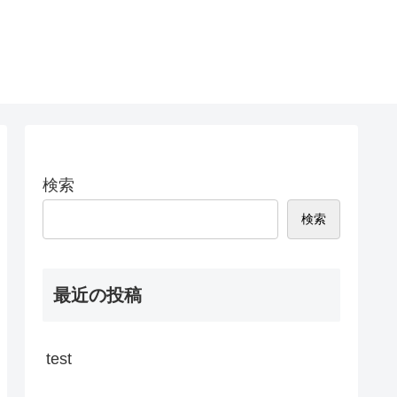
検索
検索
最近の投稿
test