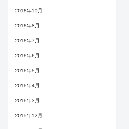
2016年10月
2016年8月
2016年7月
2016年6月
2016年5月
2016年4月
2016年3月
2015年12月