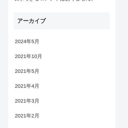
アーカイブ
2024年5月
2021年10月
2021年5月
2021年4月
2021年3月
2021年2月