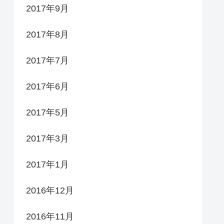
2017年9月
2017年8月
2017年7月
2017年6月
2017年5月
2017年3月
2017年1月
2016年12月
2016年11月