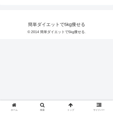
簡単ダイエットで5kg痩せる
© 2014 簡単ダイエットで5kg痩せる.
ホーム
検索
トップ
サイドバー